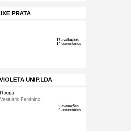
IXE PRATA
17 avaliações
14 comentários
VIOLETA UNIP.LDA
 Roupa
 Vestuário Feminino
9 avaliações
9 comentários