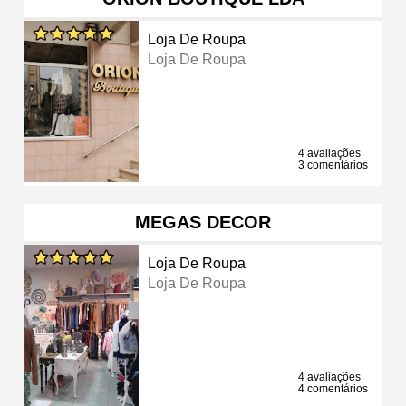
Loja De Roupa
Loja De Roupa
4 avaliações
3 comentários
MEGAS DECOR
Loja De Roupa
Loja De Roupa
4 avaliações
4 comentários