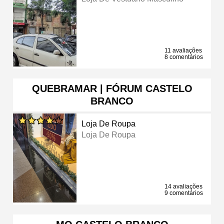
11 avaliações
8 comentários
QUEBRAMAR | FÓRUM CASTELO
BRANCO
Loja De Roupa
Loja De Roupa
14 avaliações
9 comentários