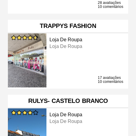
28 avaliações
10 comentários
TRAPPYS FASHION
Loja De Roupa
Loja De Roupa
17 avaliações
10 comentários
RULYS- CASTELO BRANCO
Loja De Roupa
Loja De Roupa