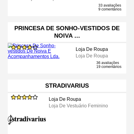
33 avaliações
9 comentários
PRINCESA DE SONHO-VESTIDOS DE
NOIVA …
Loja De Roupa
Loja De Roupa
36 avaliações
19 comentários
STRADIVARIUS
Loja De Roupa
Loja De Vestuário Feminino