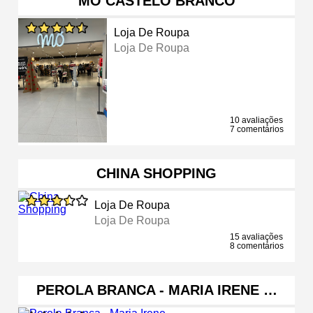
MO CASTELO BRANCO
Loja De Roupa
Loja De Roupa
10 avaliações
7 comentários
CHINA SHOPPING
Loja De Roupa
Loja De Roupa
15 avaliações
8 comentários
PEROLA BRANCA - MARIA IRENE …