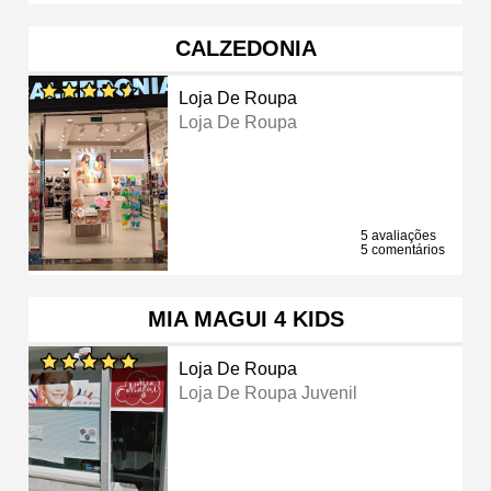
CALZEDONIA
Loja De Roupa
Loja De Roupa
5 avaliações
5 comentários
MIA MAGUI 4 KIDS
Loja De Roupa
Loja De Roupa Juvenil