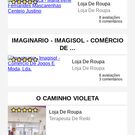
Loja De Roupa
Loja De Roupa
8 avaliações
6 comentários
IMAGINARIO - IMAGISOL - COMÉRCIO
DE …
Loja De Roupa
Loja De Roupa
8 avaliações
3 comentários
O CAMINHO VIOLETA
Loja De Roupa
Terapeuta De Reiki