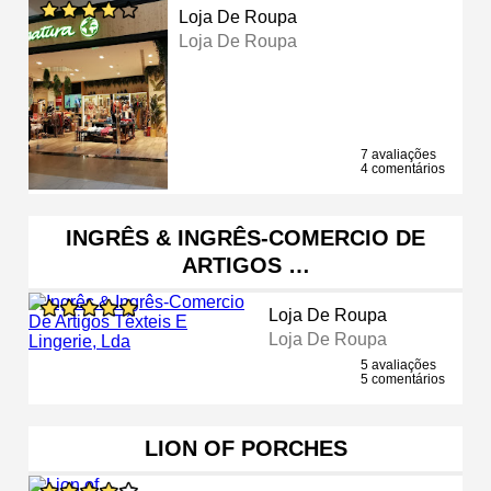
Loja De Roupa
Loja De Roupa
7 avaliações
4 comentários
INGRÊS & INGRÊS-COMERCIO DE
ARTIGOS …
Loja De Roupa
Loja De Roupa
5 avaliações
5 comentários
LION OF PORCHES