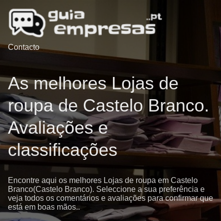
Contacto
As melhores Lojas de
roupa de Castelo Branco.
Avaliações e
classificações
Encontre aqui os melhores Lojas de roupa em Castelo
Branco(Castelo Branco). Seleccione a sua preferência e
veja todos os comentários e avaliações para confirmar que
está em boas mãos..