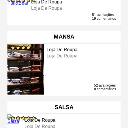
Loja De Roupa
Loja De Roupa
51 avaliações
19 comentários
MANSA
Loja De Roupa
Loja De Roupa
52 avaliações
8 comentários
SALSA
Loja De Roupa
Loja De Roupa