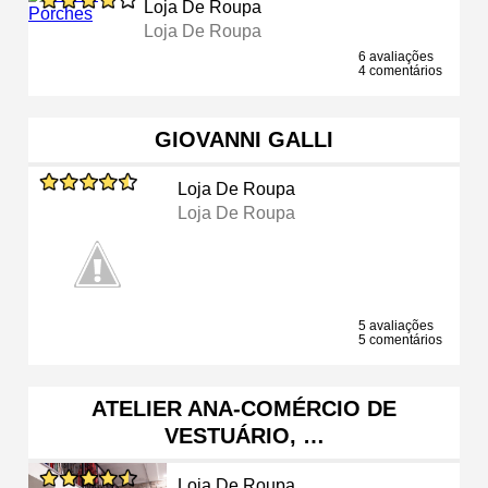
Loja De Roupa
Loja De Roupa
6 avaliações
4 comentários
GIOVANNI GALLI
Loja De Roupa
Loja De Roupa
5 avaliações
5 comentários
ATELIER ANA-COMÉRCIO DE
VESTUÁRIO, …
Loja De Roupa