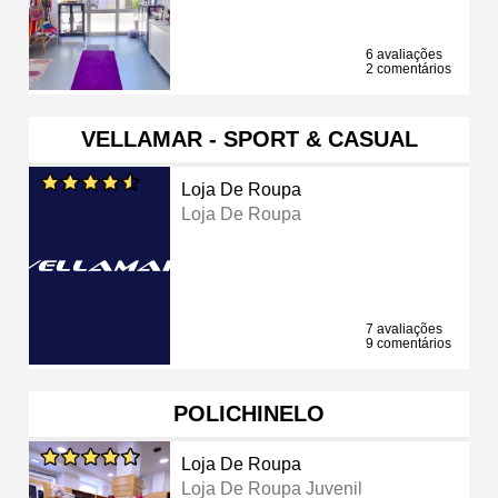
6 avaliações
2 comentários
VELLAMAR - SPORT & CASUAL
Loja De Roupa
Loja De Roupa
7 avaliações
9 comentários
POLICHINELO
Loja De Roupa
Loja De Roupa Juvenil