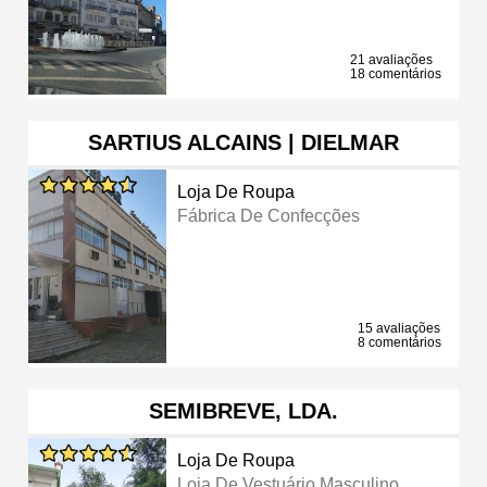
21 avaliações
18 comentários
SARTIUS ALCAINS | DIELMAR
Loja De Roupa
Fábrica De Confecções
15 avaliações
8 comentários
SEMIBREVE, LDA.
Loja De Roupa
Loja De Vestuário Masculino