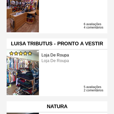
6 avaliações
4 comentários
LUISA TRIBUTUS - PRONTO A VESTIR
Loja De Roupa
Loja De Roupa
5 avaliações
2 comentários
NATURA