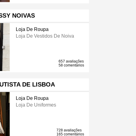
SSY NOIVAS
Loja De Roupa
Loja De Vestidos De Noiva
657 avaliações
58 comentários
UTISTA DE LISBOA
Loja De Roupa
Loja De Uniformes
728 avaliações
165 comentários