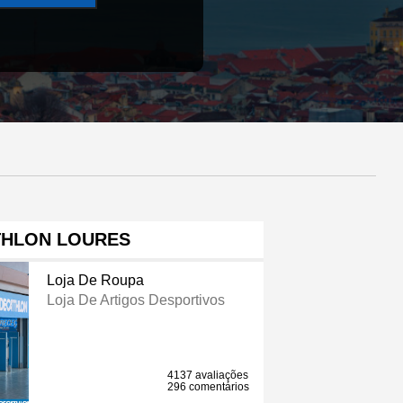
THLON LOURES
Loja De Roupa
Loja De Artigos Desportivos
4137 avaliações
296 comentários