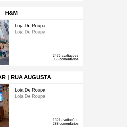
H&M
Loja De Roupa
Loja De Roupa
2476 avaliações
366 comentários
R | RUA AUGUSTA
Loja De Roupa
Loja De Roupa
1321 avaliações
288 comentários