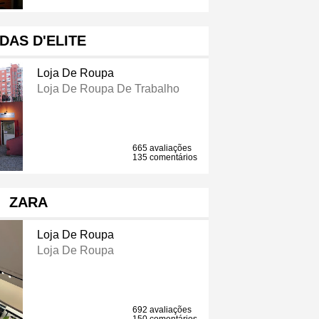
DAS D'ELITE
Loja De Roupa
Loja De Roupa De Trabalho
665 avaliações
135 comentários
ZARA
Loja De Roupa
Loja De Roupa
692 avaliações