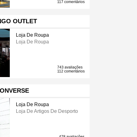
117 comentários
GO OUTLET
Loja De Roupa
Loja De Roupa
743 avaliações
112 comentários
ONVERSE
Loja De Roupa
Loja De Artigos De Desporto
478 avaliações