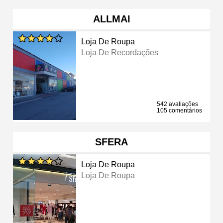
ALLMAI
Loja De Roupa
Loja De Recordações
542 avaliações
105 comentários
SFERA
Loja De Roupa
Loja De Roupa