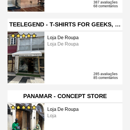
387 avaliações
68 comentários
TEELEGEND - T-SHIRTS FOR GEEKS, …
Loja De Roupa
Loja De Roupa
285 avaliações
85 comentários
PANAMAR - CONCEPT STORE
Loja De Roupa
Loja