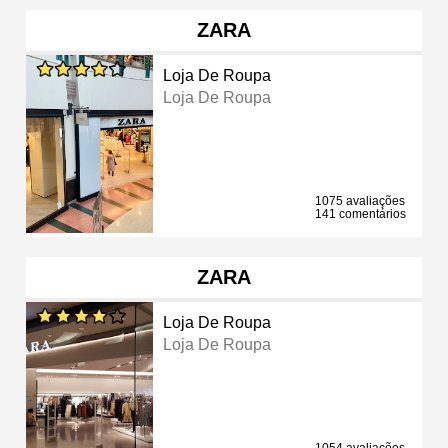
ZARA
Loja De Roupa
Loja De Roupa
1075 avaliações
141 comentários
ZARA
Loja De Roupa
Loja De Roupa
1054 avaliações