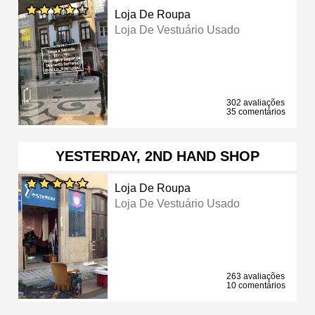
Loja De Roupa
Loja De Vestuário Usado
302 avaliações
35 comentários
YESTERDAY, 2ND HAND SHOP
Loja De Roupa
Loja De Vestuário Usado
263 avaliações
10 comentários