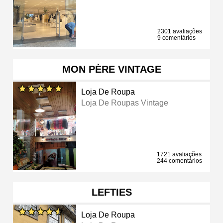
2301 avaliações
9 comentários
MON PÈRE VINTAGE
Loja De Roupa
Loja De Roupas Vintage
1721 avaliações
244 comentários
LEFTIES
Loja De Roupa