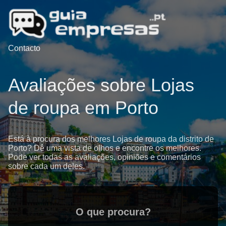
Contacto
Avaliações sobre Lojas
de roupa em Porto
Está à procura dos melhores Lojas de roupa da distrito de
Porto? Dê uma vista de olhos e encontre os melhores.
Pode ver todas as avaliações, opiniões e comentários
sobre cada um deles.
O que procura?