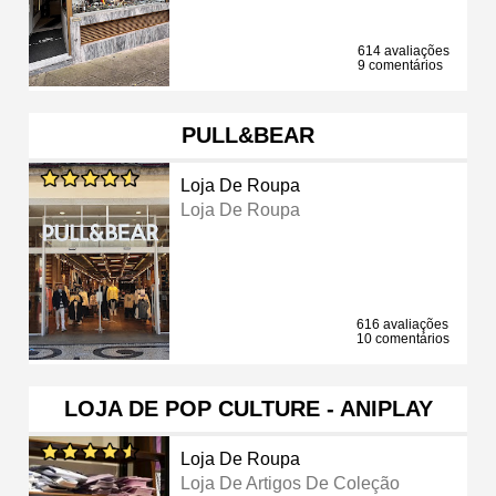
614 avaliações
9 comentários
PULL&BEAR
Loja De Roupa
Loja De Roupa
616 avaliações
10 comentários
LOJA DE POP CULTURE - ANIPLAY
Loja De Roupa
Loja De Artigos De Coleção