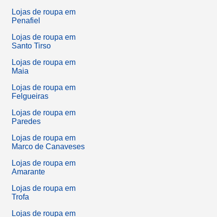
Lojas de roupa em
Penafiel
Lojas de roupa em
Santo Tirso
Lojas de roupa em
Maia
Lojas de roupa em
Felgueiras
Lojas de roupa em
Paredes
Lojas de roupa em
Marco de Canaveses
Lojas de roupa em
Amarante
Lojas de roupa em
Trofa
Lojas de roupa em