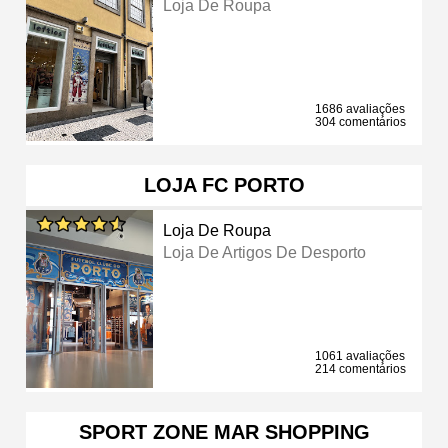
Loja De Roupa
1686 avaliações
304 comentários
LOJA FC PORTO
Loja De Roupa
Loja De Artigos De Desporto
1061 avaliações
214 comentários
SPORT ZONE MAR SHOPPING