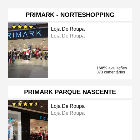
PRIMARK - NORTESHOPPING
Loja De Roupa
Loja De Roupa
16859 avaliações
373 comentários
PRIMARK PARQUE NASCENTE
Loja De Roupa
Loja De Roupa