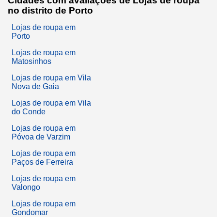
Cidades com avaliações de Lojas de roupa
no distrito de Porto
Lojas de roupa em
Porto
Lojas de roupa em
Matosinhos
Lojas de roupa em Vila
Nova de Gaia
Lojas de roupa em Vila
do Conde
Lojas de roupa em
Póvoa de Varzim
Lojas de roupa em
Paços de Ferreira
Lojas de roupa em
Valongo
Lojas de roupa em
Gondomar