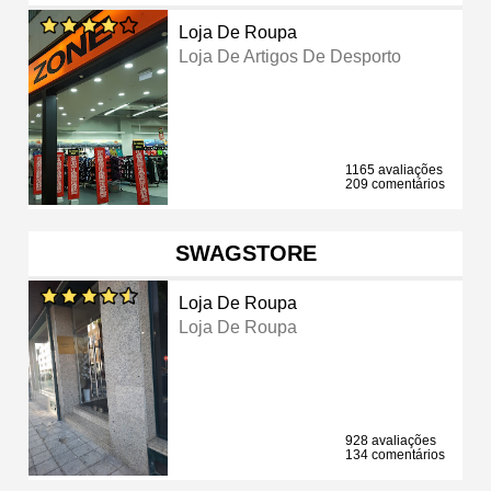
Loja De Roupa
Loja De Artigos De Desporto
1165 avaliações
209 comentários
SWAGSTORE
Loja De Roupa
Loja De Roupa
928 avaliações
134 comentários