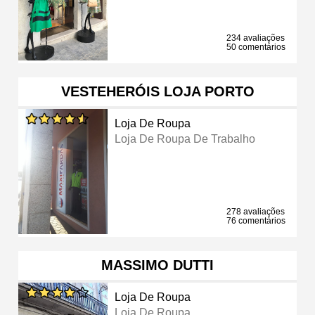
234 avaliações
50 comentários
VESTEHERÓIS LOJA PORTO
Loja De Roupa
Loja De Roupa De Trabalho
278 avaliações
76 comentários
MASSIMO DUTTI
Loja De Roupa
Loja De Roupa