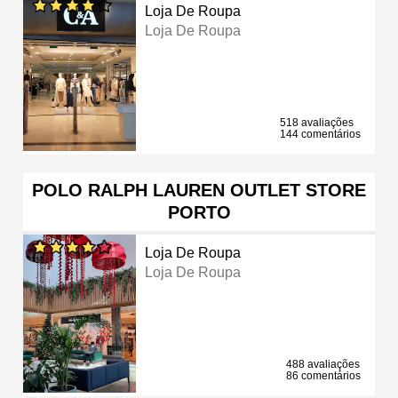
Loja De Roupa
Loja De Roupa
518 avaliações
144 comentários
POLO RALPH LAUREN OUTLET STORE
PORTO
Loja De Roupa
Loja De Roupa
488 avaliações
86 comentários