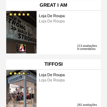
GREAT I AM
Loja De Roupa
Loja De Roupa
213 avaliações
9 comentários
TIFFOSI
Loja De Roupa
Loja De Roupa
282 avaliações