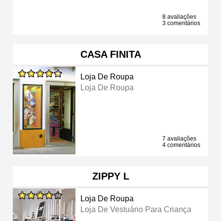
8 avaliações
3 comentários
CASA FINITA
Loja De Roupa
Loja De Roupa
7 avaliações
4 comentários
ZIPPY L
Loja De Roupa
Loja De Vestuário Para Criança