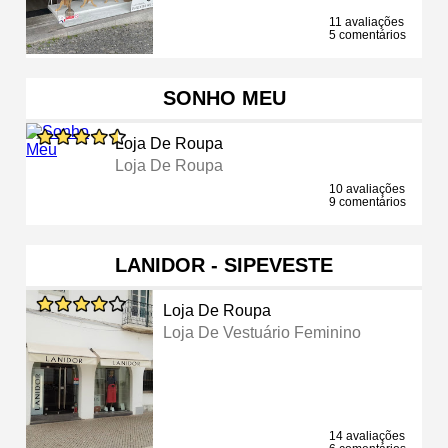
11 avaliações
5 comentários
SONHO MEU
Loja De Roupa
Loja De Roupa
10 avaliações
9 comentários
LANIDOR - SIPEVESTE
Loja De Roupa
Loja De Vestuário Feminino
14 avaliações