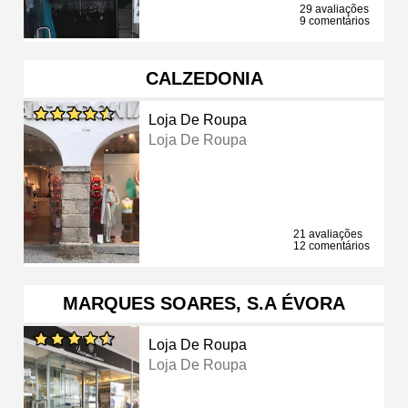
29 avaliações
9 comentários
CALZEDONIA
Loja De Roupa
Loja De Roupa
21 avaliações
12 comentários
MARQUES SOARES, S.A ÉVORA
Loja De Roupa
Loja De Roupa