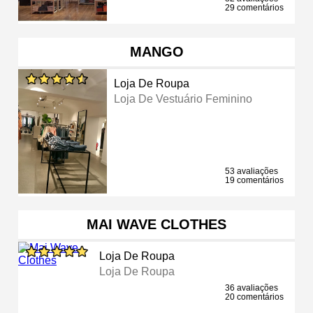
29 comentários
MANGO
Loja De Roupa
Loja De Vestuário Feminino
53 avaliações
19 comentários
MAI WAVE CLOTHES
Loja De Roupa
Loja De Roupa
36 avaliações
20 comentários