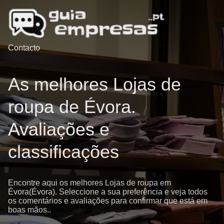
Contacto
As melhores Lojas de
roupa de Évora.
Avaliações e
classificações
Encontre aqui os melhores Lojas de roupa em
Évora(Évora). Seleccione a sua preferência e veja todos
os comentários e avaliações para confirmar que está em
boas mãos..