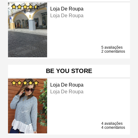
Loja De Roupa
Loja De Roupa
5 avaliações
2 comentários
BE YOU STORE
Loja De Roupa
Loja De Roupa
4 avaliações
4 comentários