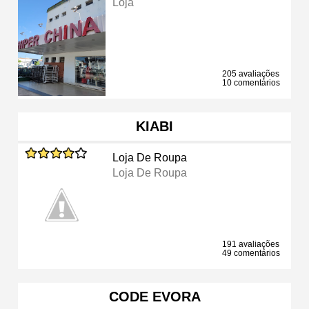
Loja
205 avaliações
10 comentários
KIABI
Loja De Roupa
Loja De Roupa
191 avaliações
49 comentários
CODE EVORA