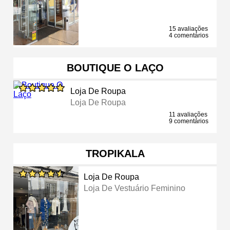
15 avaliações
4 comentários
BOUTIQUE O LAÇO
Loja De Roupa
Loja De Roupa
11 avaliações
9 comentários
TROPIKALA
Loja De Roupa
Loja De Vestuário Feminino