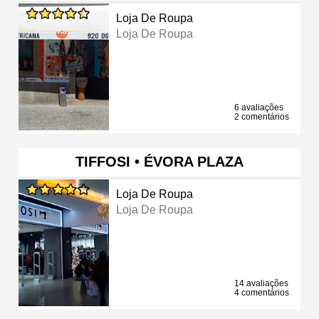
Loja De Roupa
Loja De Roupa
6 avaliações
2 comentários
TIFFOSI • ÉVORA PLAZA
Loja De Roupa
Loja De Roupa
14 avaliações
4 comentários