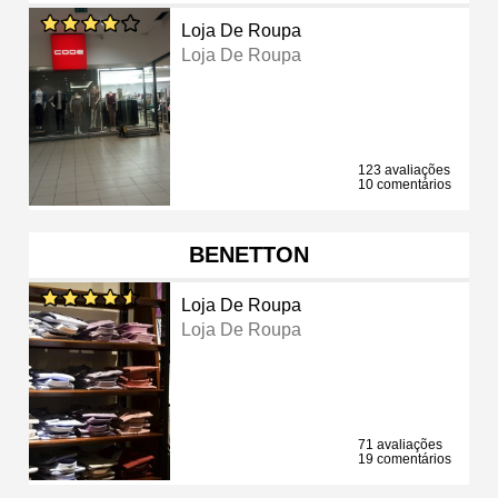
Loja De Roupa
Loja De Roupa
123 avaliações
10 comentários
BENETTON
Loja De Roupa
Loja De Roupa
71 avaliações
19 comentários