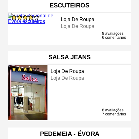
ESCUTEIROS
Loja De Roupa
Loja De Roupa
8 avaliações
6 comentários
SALSA JEANS
Loja De Roupa
Loja De Roupa
8 avaliações
7 comentários
PEDEMEIA - ÉVORA