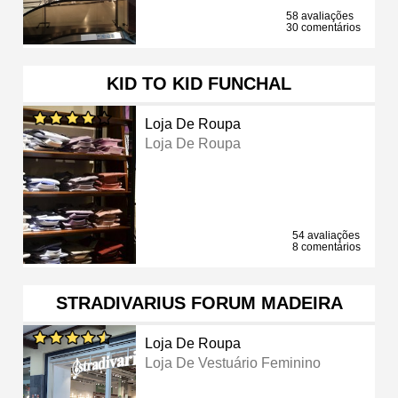
58 avaliações
30 comentários
KID TO KID FUNCHAL
Loja De Roupa
Loja De Roupa
54 avaliações
8 comentários
STRADIVARIUS FORUM MADEIRA
Loja De Roupa
Loja De Vestuário Feminino