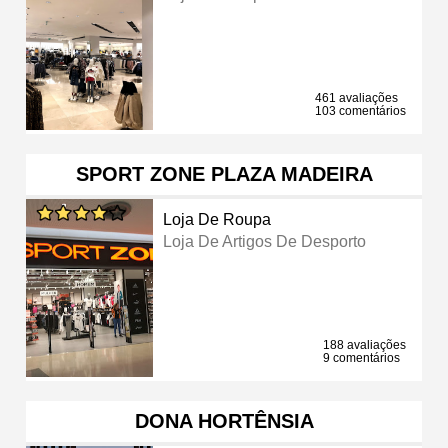
461 avaliações
103 comentários
SPORT ZONE PLAZA MADEIRA
Loja De Roupa
Loja De Artigos De Desporto
188 avaliações
9 comentários
DONA HORTÊNSIA