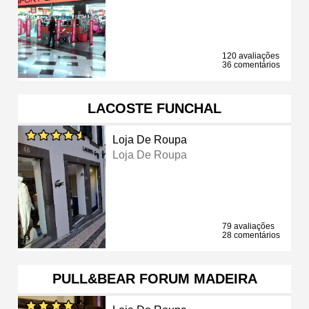
120 avaliações
36 comentários
LACOSTE FUNCHAL
Loja De Roupa
Loja De Roupa
79 avaliações
28 comentários
PULL&BEAR FORUM MADEIRA