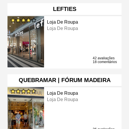
LEFTIES
Loja De Roupa
Loja De Roupa
42 avaliações
18 comentários
QUEBRAMAR | FÓRUM MADEIRA
Loja De Roupa
Loja De Roupa