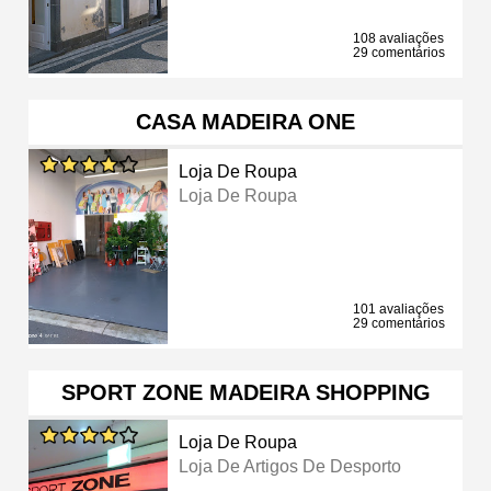
108 avaliações
29 comentários
CASA MADEIRA ONE
Loja De Roupa
Loja De Roupa
101 avaliações
29 comentários
SPORT ZONE MADEIRA SHOPPING
Loja De Roupa
Loja De Artigos De Desporto