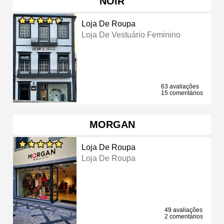
NOIR
Loja De Roupa
Loja De Vestuário Feminino
63 avaliações
15 comentários
MORGAN
Loja De Roupa
Loja De Roupa
49 avaliações
2 comentários