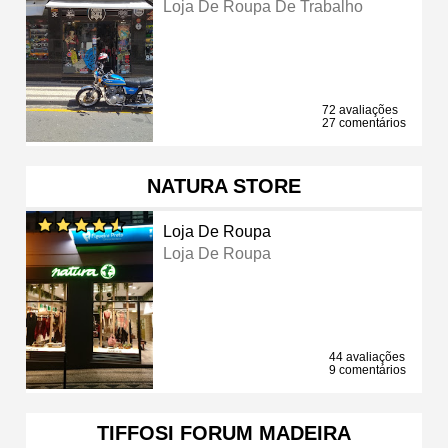
Loja De Roupa De Trabalho
72 avaliações
27 comentários
NATURA STORE
Loja De Roupa
Loja De Roupa
44 avaliações
9 comentários
TIFFOSI FORUM MADEIRA