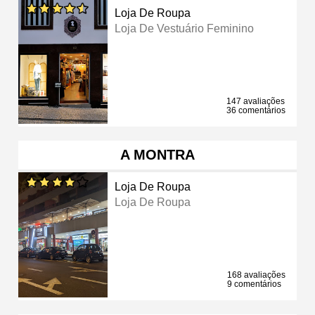
Loja De Roupa
Loja De Vestuário Feminino
147 avaliações
36 comentários
A MONTRA
Loja De Roupa
Loja De Roupa
168 avaliações
9 comentários