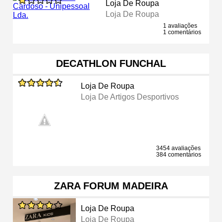
Loja De Roupa
Loja De Roupa
1 avaliações
1 comentários
DECATHLON FUNCHAL
Loja De Roupa
Loja De Artigos Desportivos
3454 avaliações
384 comentários
ZARA FORUM MADEIRA
Loja De Roupa
Loja De Roupa