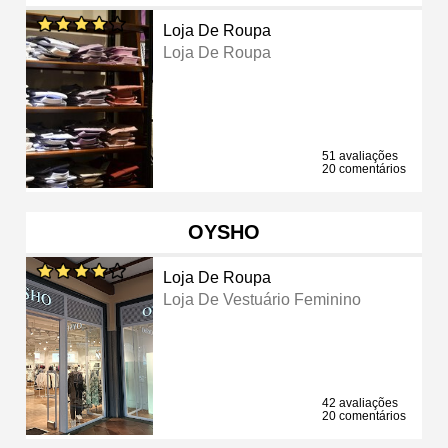
Loja De Roupa
Loja De Roupa
51 avaliações
20 comentários
OYSHO
Loja De Roupa
Loja De Vestuário Feminino
42 avaliações
20 comentários