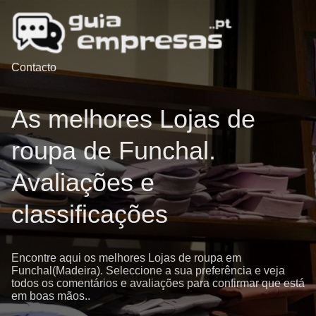
Contacto
As melhores Lojas de
roupa de Funchal.
Avaliações e
classificações
Encontre aqui os melhores Lojas de roupa em
Funchal(Madeira). Seleccione a sua preferência e veja
todos os comentários e avaliações para confirmar que está
em boas mãos..