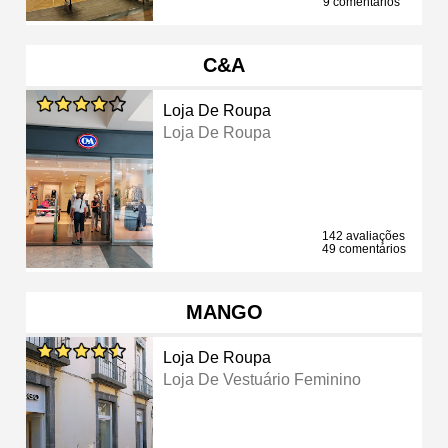
9 comentários
C&A
Loja De Roupa
Loja De Roupa
142 avaliações
49 comentários
MANGO
Loja De Roupa
Loja De Vestuário Feminino