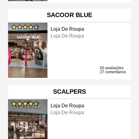
SACOOR BLUE
Loja De Roupa
Loja De Roupa
60 avaliações
27 comentários
SCALPERS
Loja De Roupa
Loja De Roupa