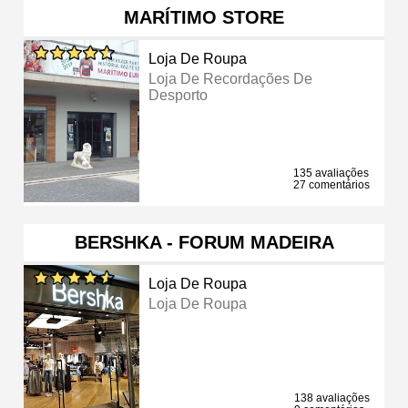
MARÍTIMO STORE
Loja De Roupa
Loja De Recordações De
Desporto
135 avaliações
27 comentários
BERSHKA - FORUM MADEIRA
Loja De Roupa
Loja De Roupa
138 avaliações