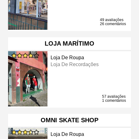
49 avaliações
26 comentários
LOJA MARÍTIMO
Loja De Roupa
Loja De Recordações
57 avaliações
1 comentários
OMNI SKATE SHOP
Loja De Roupa