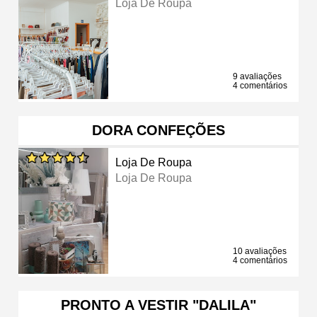
Loja De Roupa
9 avaliações
4 comentários
DORA CONFEÇÕES
Loja De Roupa
Loja De Roupa
10 avaliações
4 comentários
PRONTO A VESTIR "DALILA"