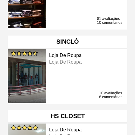
81 avaliações
10 comentários
SINCLÔ
Loja De Roupa
Loja De Roupa
10 avaliações
8 comentários
HS CLOSET
Loja De Roupa