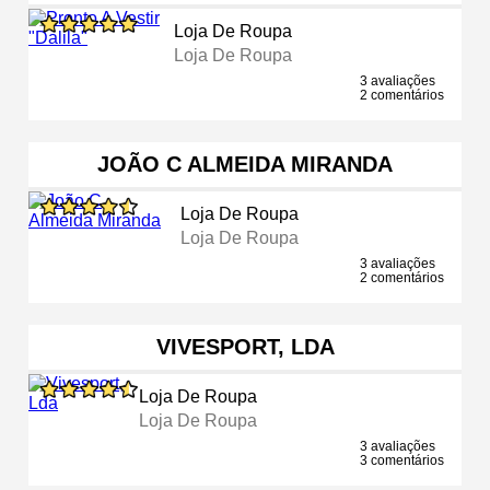
Loja De Roupa
Loja De Roupa
3 avaliações
2 comentários
JOÃO C ALMEIDA MIRANDA
Loja De Roupa
Loja De Roupa
3 avaliações
2 comentários
VIVESPORT, LDA
Loja De Roupa
Loja De Roupa
3 avaliações
3 comentários