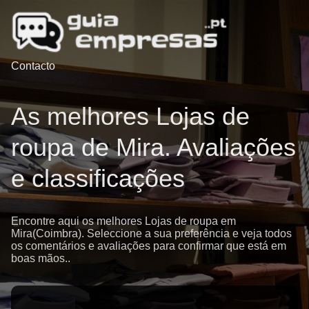
Contacto
As melhores Lojas de
roupa de Mira. Avaliações
e classificações
Encontre aqui os melhores Lojas de roupa em
Mira(Coimbra). Seleccione a sua preferência e veja todos
os comentários e avaliações para confirmar que está em
boas mãos..