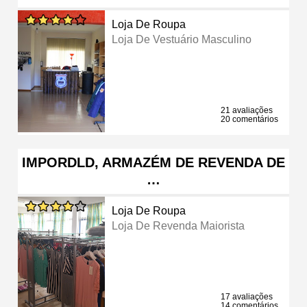
Loja De Roupa
Loja De Vestuário Masculino
21 avaliações
20 comentários
IMPORDLD, ARMAZÉM DE REVENDA DE
…
Loja De Roupa
Loja De Revenda Maiorista
17 avaliações
14 comentários