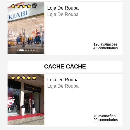
Loja De Roupa
Loja De Roupa
120 avaliações
45 comentários
CACHE CACHE
Loja De Roupa
Loja De Roupa
70 avaliações
20 comentários