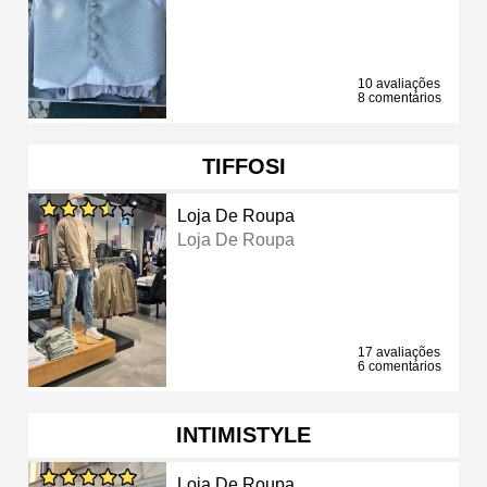
10 avaliações
8 comentários
TIFFOSI
Loja De Roupa
Loja De Roupa
17 avaliações
6 comentários
INTIMISTYLE
Loja De Roupa