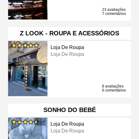
23 avaliações
7 comentários
Z LOOK - ROUPA E ACESSÓRIOS
Loja De Roupa
Loja De Roupa
8 avaliações
6 comentários
SONHO DO BEBÉ
Loja De Roupa
Loja De Roupa