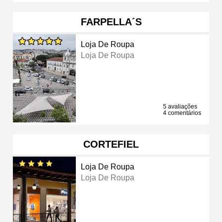
FARPELLA´S
Loja De Roupa
Loja De Roupa
5 avaliações
4 comentários
CORTEFIEL
Loja De Roupa
Loja De Roupa