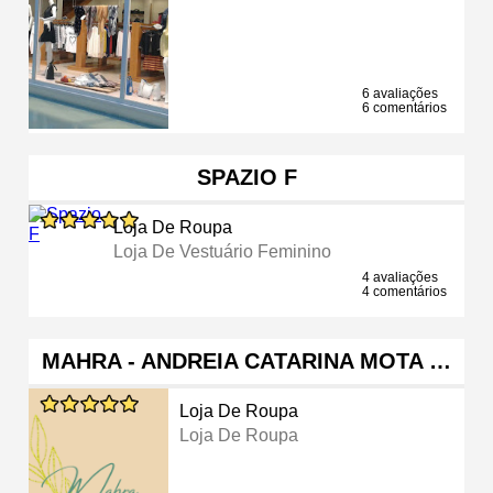
6 avaliações
6 comentários
SPAZIO F
Loja De Roupa
Loja De Vestuário Feminino
4 avaliações
4 comentários
MAHRA - ANDREIA CATARINA MOTA …
Loja De Roupa
Loja De Roupa