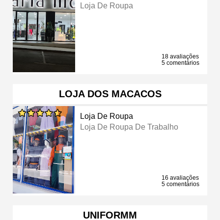
Loja De Roupa
18 avaliações
5 comentários
LOJA DOS MACACOS
Loja De Roupa
Loja De Roupa De Trabalho
16 avaliações
5 comentários
UNIFORMM