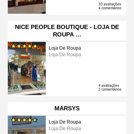
10 avaliações
4 comentários
NICE PEOPLE BOUTIQUE - LOJA DE
ROUPA …
Loja De Roupa
Loja De Roupa
4 avaliações
2 comentários
MARSYS
Loja De Roupa
Loja De Roupa