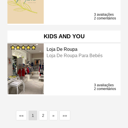
3 avaliações
2 comentários
KIDS AND YOU
Loja De Roupa
Loja De Roupa Para Bebés
3 avaliações
2 comentários
««
1
2
»
»»