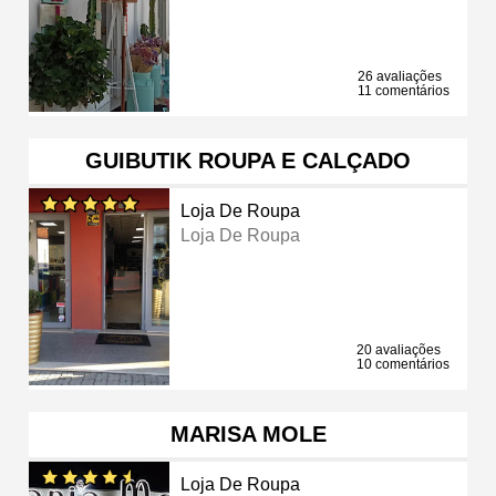
26 avaliações
11 comentários
GUIBUTIK ROUPA E CALÇADO
Loja De Roupa
Loja De Roupa
20 avaliações
10 comentários
MARISA MOLE
Loja De Roupa