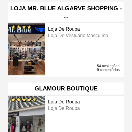
LOJA MR. BLUE ALGARVE SHOPPING -
…
Loja De Roupa
Loja De Vestuário Masculino
54 avaliações
9 comentários
GLAMOUR BOUTIQUE
Loja De Roupa
Loja De Roupa