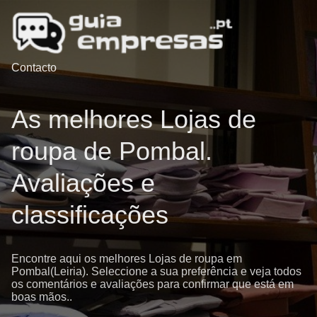
Contacto
As melhores Lojas de
roupa de Pombal.
Avaliações e
classificações
Encontre aqui os melhores Lojas de roupa em
Pombal(Leiria). Seleccione a sua preferência e veja todos
os comentários e avaliações para confirmar que está em
boas mãos..