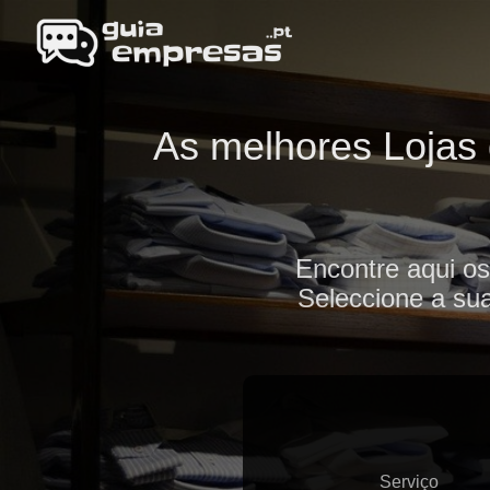
As melhores Lojas 
Encontre aqui os
Seleccione a sua
Serviço