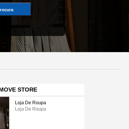
rocura
MOVE STORE
Loja De Roupa
Loja De Roupa