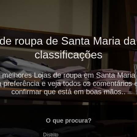
de roupa de Santa Maria da 
classificações
 melhores Lojas de roupa em Santa Maria 
 preferência e veja todos os comentários 
confirmar que está em boas mãos..
O que procura?
Distrito