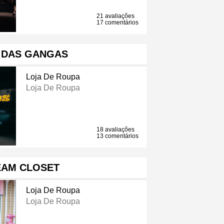
21 avaliações
17 comentários
 DAS GANGAS
Loja De Roupa
Loja De Roupa
18 avaliações
13 comentários
EAM CLOSET
Loja De Roupa
Loja De Roupa