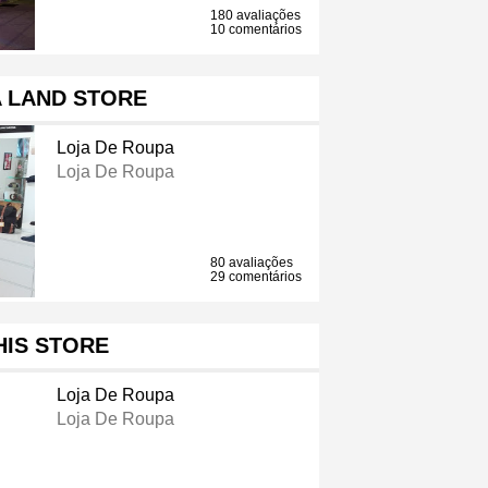
180 avaliações
10 comentários
A LAND STORE
Loja De Roupa
Loja De Roupa
80 avaliações
29 comentários
HIS STORE
Loja De Roupa
Loja De Roupa