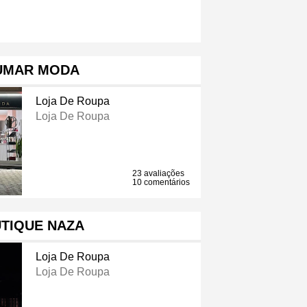
UMAR MODA
Loja De Roupa
Loja De Roupa
23 avaliações
10 comentários
TIQUE NAZA
Loja De Roupa
Loja De Roupa