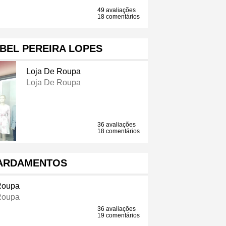
49 avaliações
18 comentários
BEL PEREIRA LOPES
Loja De Roupa
Loja De Roupa
36 avaliações
18 comentários
FARDAMENTOS
Roupa
Roupa
36 avaliações
19 comentários