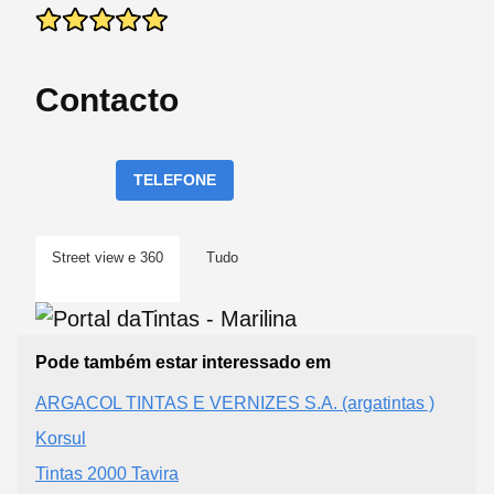
Contacto
TELEFONE
Street view e 360
Tudo
Pode também estar interessado em
ARGACOL TINTAS E VERNIZES S.A. (argatintas )
Korsul
Tintas 2000 Tavira