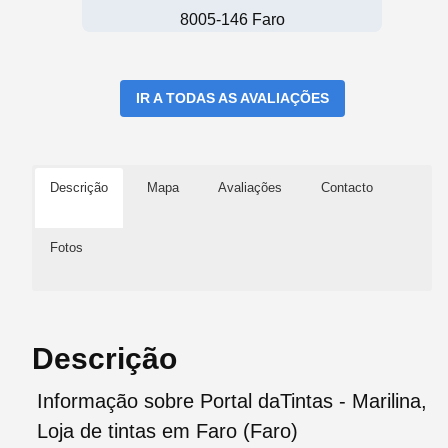
8005-146 Faro
IR A TODAS AS AVALIAÇÕES
Descrição
Mapa
Avaliações
Contacto
Fotos
Descrição
Informação sobre Portal daTintas - Marilina,
Loja de tintas em Faro (Faro)