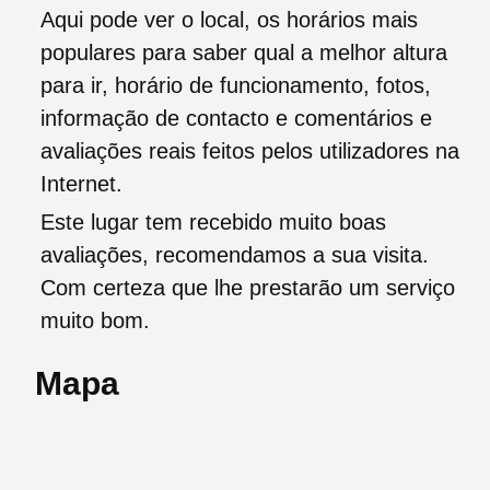
Aqui pode ver o local, os horários mais
populares para saber qual a melhor altura
para ir, horário de funcionamento, fotos,
informação de contacto e comentários e
avaliações reais feitos pelos utilizadores na
Internet.
Este lugar tem recebido muito boas
avaliações, recomendamos a sua visita.
Com certeza que lhe prestarão um serviço
muito bom.
Mapa