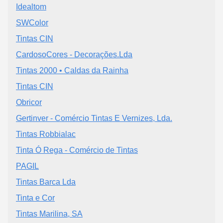
Idealtom
SWColor
Tintas CIN
CardosoCores - Decorações.Lda
Tintas 2000 • Caldas da Rainha
Tintas CIN
Obricor
Gertinver - Comércio Tintas E Vernizes, Lda.
Tintas Robbialac
Tinta Ó Rega - Comércio de Tintas
PAGIL
Tintas Barca Lda
Tinta e Cor
Tintas Marilina, SA