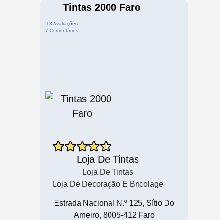
Tintas 2000 Faro
13 Avaliações
7 Comentários
Loja De Tintas
Loja De Tintas
Loja De Decoração E Bricolage
Estrada Nacional N.º 125, Sítio Do
Arneiro, 8005-412 Faro