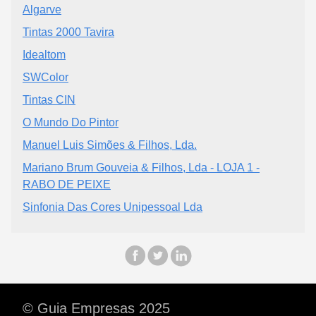
Algarve
Tintas 2000 Tavira
Idealtom
SWColor
Tintas CIN
O Mundo Do Pintor
Manuel Luis Simões & Filhos, Lda.
Mariano Brum Gouveia & Filhos, Lda - LOJA 1 -
RABO DE PEIXE
Sinfonia Das Cores Unipessoal Lda
© Guia Empresas 2025