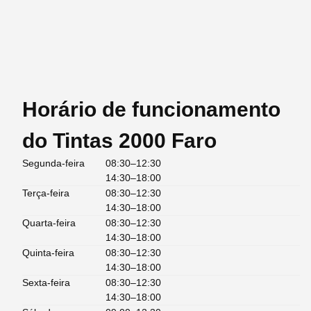
Horário de funcionamento
do Tintas 2000 Faro
Segunda-feira
08:30–12:30
14:30–18:00
Terça-feira
08:30–12:30
14:30–18:00
Quarta-feira
08:30–12:30
14:30–18:00
Quinta-feira
08:30–12:30
14:30–18:00
Sexta-feira
08:30–12:30
14:30–18:00