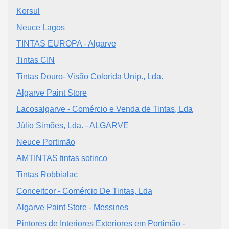
Korsul
Neuce Lagos
TINTAS EUROPA - Algarve
Tintas CIN
Tintas Douro- Visão Colorida Unip., Lda.
Algarve Paint Store
Lacosalgarve - Comércio e Venda de Tintas, Lda
Júlio Simões, Lda. - ALGARVE
Neuce Portimão
AMTINTAS tintas sotinco
Tintas Robbialac
Conceitcor - Comércio De Tintas, Lda
Algarve Paint Store - Messines
Pintores de Interiores Exteriores em Portimão -