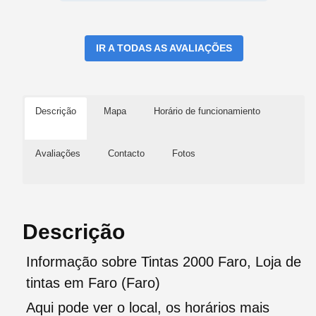
IR A TODAS AS AVALIAÇÕES
Descrição
Mapa
Horário de funcionamiento
Avaliações
Contacto
Fotos
Descrição
Informação sobre Tintas 2000 Faro, Loja de
tintas em Faro (Faro)
Aqui pode ver o local, os horários mais