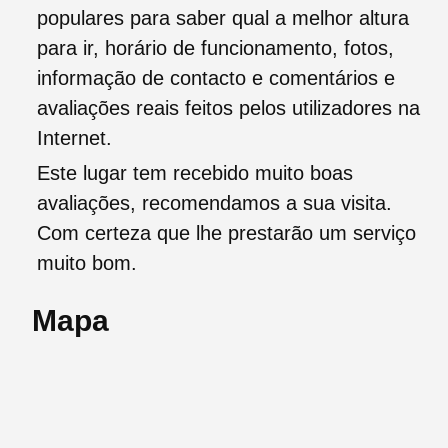
populares para saber qual a melhor altura
para ir, horário de funcionamento, fotos,
informação de contacto e comentários e
avaliações reais feitos pelos utilizadores na
Internet.
Este lugar tem recebido muito boas
avaliações, recomendamos a sua visita.
Com certeza que lhe prestarão um serviço
muito bom.
Mapa