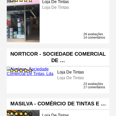
Loja De Tintas
Loja De Tintas
28 avaliações
14 comentários
NORTICOR - SOCIEDADE COMERCIAL
DE …
Loja De Tintas
Loja De Tintas
23 avaliações
17 comentários
MASILVA - COMÉRCIO DE TINTAS E …
Loja De Tintas