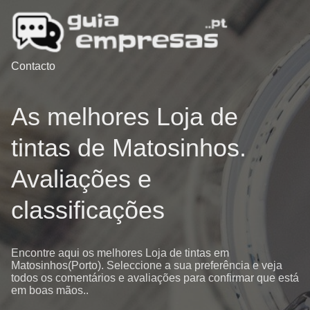
Contacto
As melhores Loja de
tintas de Matosinhos.
Avaliações e
classificações
Encontre aqui os melhores Loja de tintas em
Matosinhos(Porto). Seleccione a sua preferência e veja
todos os comentários e avaliações para confirmar que está
em boas mãos..