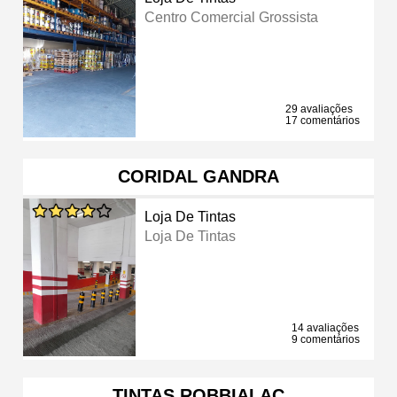
Centro Comercial Grossista
29 avaliações
17 comentários
CORIDAL GANDRA
Loja De Tintas
Loja De Tintas
14 avaliações
9 comentários
TINTAS ROBBIALAC