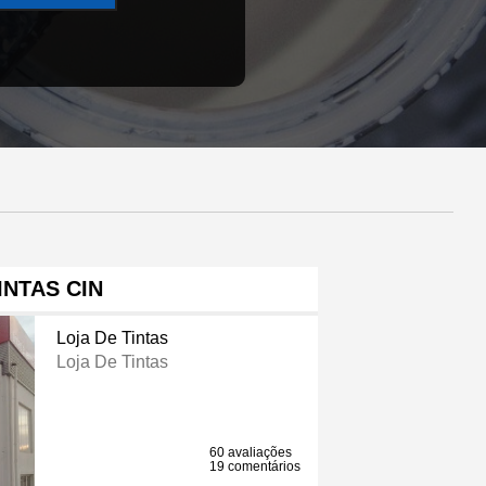
INTAS CIN
Loja De Tintas
Loja De Tintas
60 avaliações
19 comentários