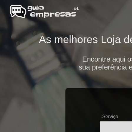
As melhores Loja de
Encontre aqui o
sua preferência 
Serviço