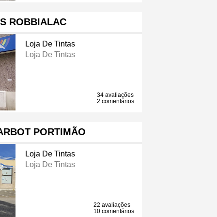
AS ROBBIALAC
Loja De Tintas
Loja De Tintas
34 avaliações
2 comentários
BARBOT PORTIMÃO
Loja De Tintas
Loja De Tintas
22 avaliações
10 comentários