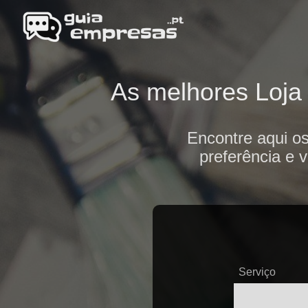
As melhores Loja 
Encontre aqui os
preferência e 
Serviço