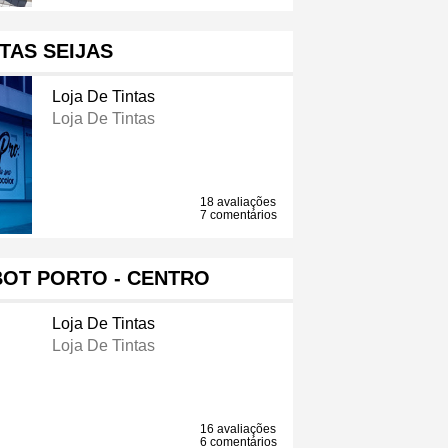
NTAS SEIJAS
Loja De Tintas
Loja De Tintas
18 avaliações
7 comentários
BOT PORTO - CENTRO
Loja De Tintas
Loja De Tintas
16 avaliações
6 comentários