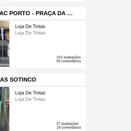
AC PORTO - PRAÇA DA …
Loja De Tintas
Loja De Tintas
103 avaliações
50 comentários
TAS SOTINCO
Loja De Tintas
Loja De Tintas
27 avaliações
19 comentários