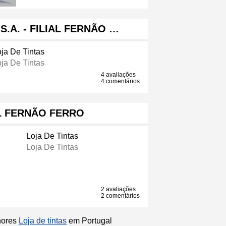
S.A. - FILIAL FERNÃO …
ja De Tintas
ja De Tintas
4 avaliações
4 comentários
L FERNÃO FERRO
Loja De Tintas
Loja De Tintas
2 avaliações
2 comentários
lhores
Loja de tintas
em Portugal