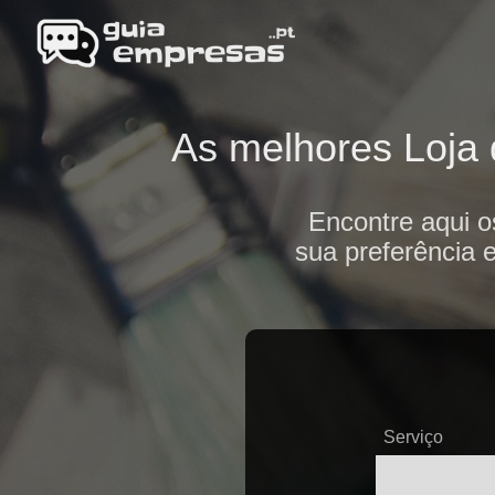
As melhores Loja d
Encontre aqui o
sua preferência 
Serviço