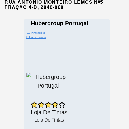
RUA ANTÓNIO MONTEIRO LEMOS Nº5
FRAÇÃO 4-D, 2840-068
Hubergroup Portugal
13 Avaliações
8 Comentários
Loja De Tintas
Loja De Tintas