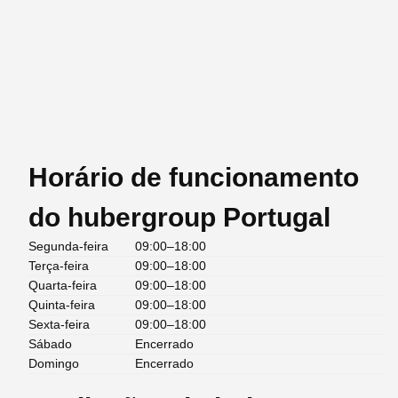
Horário de funcionamento
do hubergroup Portugal
Segunda-feira
09:00–18:00
Terça-feira
09:00–18:00
Quarta-feira
09:00–18:00
Quinta-feira
09:00–18:00
Sexta-feira
09:00–18:00
Sábado
Encerrado
Domingo
Encerrado