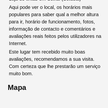
Aqui pode ver o local, os horários mais
populares para saber qual a melhor altura
para ir, horário de funcionamento, fotos,
informação de contacto e comentários e
avaliações reais feitos pelos utilizadores na
Internet.
Este lugar tem recebido muito boas
avaliações, recomendamos a sua visita.
Com certeza que lhe prestarão um serviço
muito bom.
Mapa