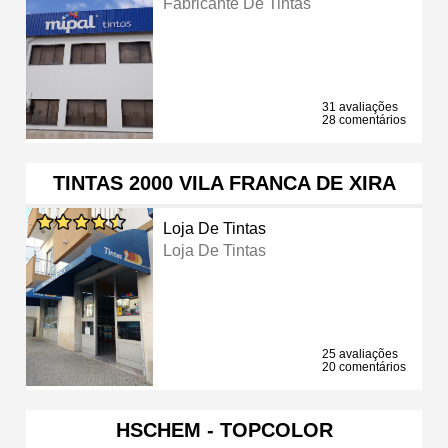
Fabricante De Tintas
31 avaliações
28 comentários
TINTAS 2000 VILA FRANCA DE XIRA
Loja De Tintas
Loja De Tintas
25 avaliações
20 comentários
HSCHEM - TOPCOLOR