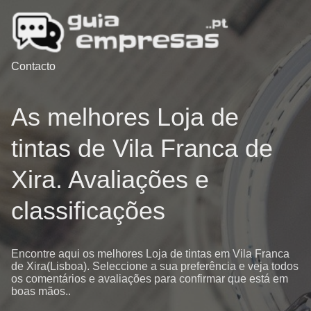
Contacto
As melhores Loja de
tintas de Vila Franca de
Xira. Avaliações e
classificações
Encontre aqui os melhores Loja de tintas em Vila Franca
de Xira(Lisboa). Seleccione a sua preferência e veja todos
os comentários e avaliações para confirmar que está em
boas mãos..