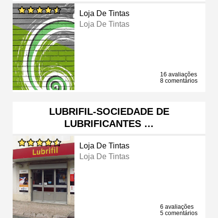
Loja De Tintas
Loja De Tintas
16 avaliações
8 comentários
LUBRIFIL-SOCIEDADE DE
LUBRIFICANTES …
Loja De Tintas
Loja De Tintas
6 avaliações
5 comentários