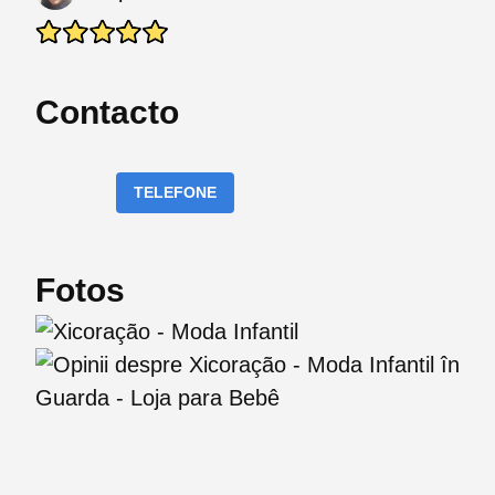
Contacto
TELEFONE
Fotos