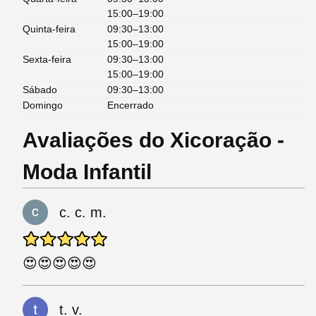
15:00–19:00
Quinta-feira
09:30–13:00
15:00–19:00
Sexta-feira
09:30–13:00
15:00–19:00
Sábado
09:30–13:00
Domingo
Encerrado
Avaliações do Xicoração -
Moda Infantil
c. c. m.
😍😍😍😍😍
t. v.