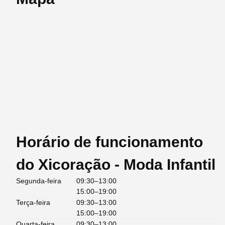
Horário de funcionamento
do Xicoração - Moda Infantil
Segunda-feira
09:30–13:00
15:00–19:00
Terça-feira
09:30–13:00
15:00–19:00
Quarta-feira
09:30–13:00