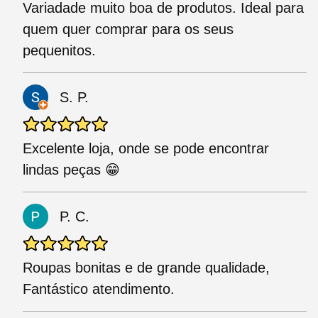
Variadade muito boa de produtos. Ideal para
quem quer comprar para os seus
pequenitos.
S. P.
Excelente loja, onde se pode encontrar
lindas peças 😁
P. C.
Roupas bonitas e de grande qualidade,
Fantástico atendimento.