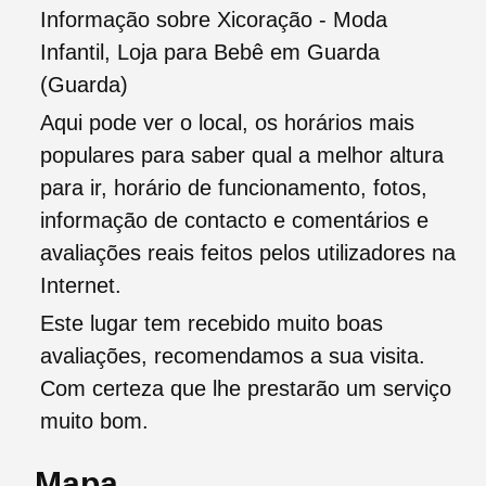
Informação sobre Xicoração - Moda
Infantil, Loja para Bebê em Guarda
(Guarda)
Aqui pode ver o local, os horários mais
populares para saber qual a melhor altura
para ir, horário de funcionamento, fotos,
informação de contacto e comentários e
avaliações reais feitos pelos utilizadores na
Internet.
Este lugar tem recebido muito boas
avaliações, recomendamos a sua visita.
Com certeza que lhe prestarão um serviço
muito bom.
Mapa