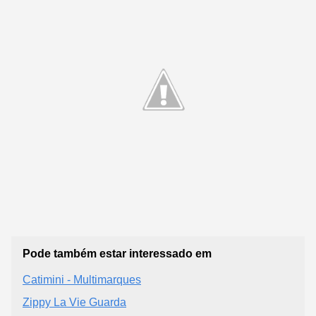
Pode também estar interessado em
Catimini - Multimarques
Zippy La Vie Guarda