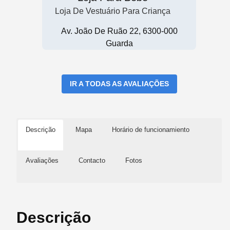
Loja De Vestuário Para Criança
Av. João De Ruão 22, 6300-000
Guarda
IR A TODAS AS AVALIAÇÕES
Descrição
Mapa
Horário de funcionamiento
Avaliações
Contacto
Fotos
Descrição