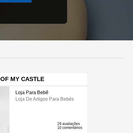
 OF MY CASTLE
Loja Para Bebê
Loja De Artigos Para Bebés
29 avaliações
10 comentários