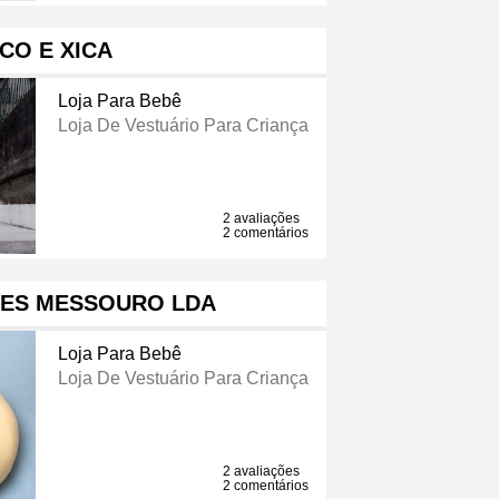
ICO E XICA
Loja Para Bebê
Loja De Vestuário Para Criança
2 avaliações
2 comentários
ES MESSOURO LDA
Loja Para Bebê
Loja De Vestuário Para Criança
2 avaliações
2 comentários