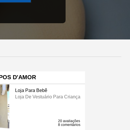
POS D'AMOR
Loja Para Bebê
Loja De Vestuário Para Criança
20 avaliações
8 comentários