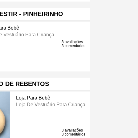
ESTIR - PINHEIRINHO
ara Bebê
e Vestuário Para Criança
8 avaliações
3 comentários
O DE REBENTOS
Loja Para Bebê
Loja De Vestuário Para Criança
3 avaliações
3 comentários