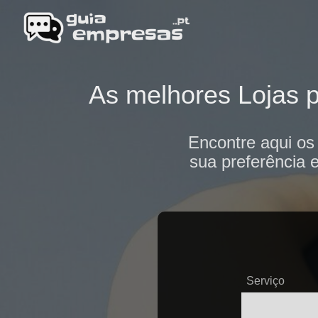
As melhores Lojas p
Encontre aqui os
sua preferência 
Serviço