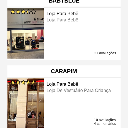
BABYBLUE
Loja Para Bebê
Loja Para Bebê
21 avaliações
CARAPIM
Loja Para Bebê
Loja De Vestuário Para Criança
10 avaliações
4 comentários