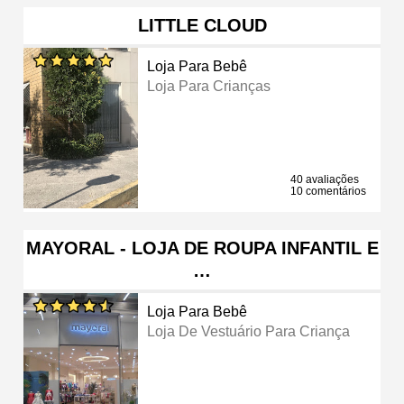
LITTLE CLOUD
Loja Para Bebê
Loja Para Crianças
40 avaliações
10 comentários
MAYORAL - LOJA DE ROUPA INFANTIL E
…
Loja Para Bebê
Loja De Vestuário Para Criança