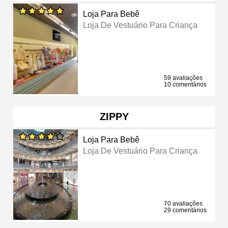
Loja Para Bebê
Loja De Vestuário Para Criança
59 avaliações
10 comentários
ZIPPY
Loja Para Bebê
Loja De Vestuário Para Criança
70 avaliações
29 comentários