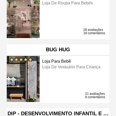
Loja De Roupa Para Bebés
28 avaliações
18 comentários
BUG HUG
Loja Para Bebê
Loja De Vestuário Para Criança
21 avaliações
8 comentários
DIP - DESENVOLVIMENTO INFANTIL E …