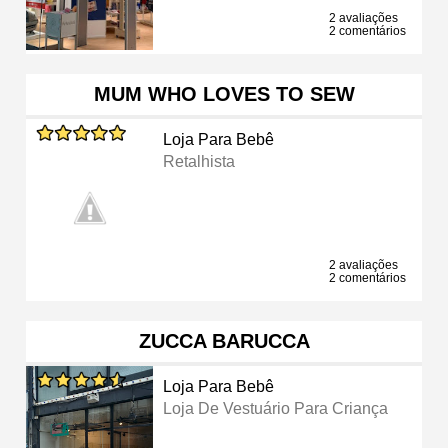
2 avaliações
2 comentários
MUM WHO LOVES TO SEW
Loja Para Bebê
Retalhista
2 avaliações
2 comentários
ZUCCA BARUCCA
Loja Para Bebê
Loja De Vestuário Para Criança