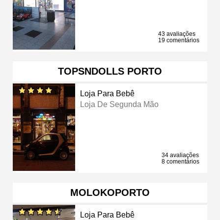
43 avaliações
19 comentários
TOPSNDOLLS PORTO
Loja Para Bebê
Loja De Segunda Mão
34 avaliações
8 comentários
MOLOKOPORTO
Loja Para Bebê