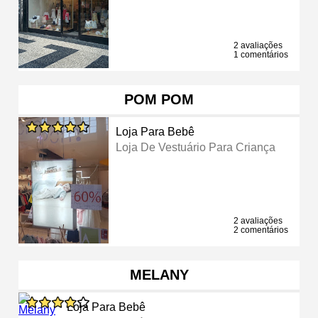
2 avaliações
1 comentários
POM POM
Loja Para Bebê
Loja De Vestuário Para Criança
2 avaliações
2 comentários
MELANY
Loja Para Bebê