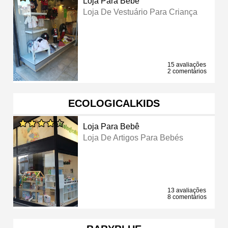
Loja Para Bebê
Loja De Vestuário Para Criança
15 avaliações
2 comentários
ECOLOGICALKIDS
Loja Para Bebê
Loja De Artigos Para Bebés
13 avaliações
8 comentários