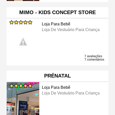
MIMO - KIDS CONCEPT STORE
Loja Para Bebê
Loja De Vestuário Para Criança
7 avaliações
7 comentários
PRÉNATAL
Loja Para Bebê
Loja De Vestuário Para Criança