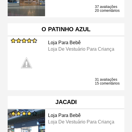
37 avaliações
20 comentários
O PATINHO AZUL
Loja Para Bebê
Loja De Vestuário Para Criança
31 avaliações
15 comentários
JACADI
Loja Para Bebê
Loja De Vestuário Para Criança