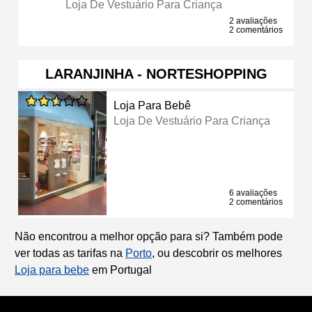
Loja De Vestuário Para Criança
2 avaliações
2 comentários
LARANJINHA - NORTESHOPPING
Loja Para Bebê
Loja De Vestuário Para Criança
6 avaliações
2 comentários
Não encontrou a melhor opção para si? Também pode
ver todas as tarifas na
Porto
, ou descobrir os melhores
Loja para bebe
em Portugal