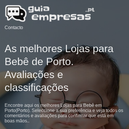
Contacto
As melhores Lojas para
Bebê de Porto.
Avaliações e
classificações
Encontre aqui os melhores Lojas para Bebê em
Porto(Porto). Seleccione a sua preferência e veja todos os
comentários e avaliações para confirmar que está em
boas mãos..