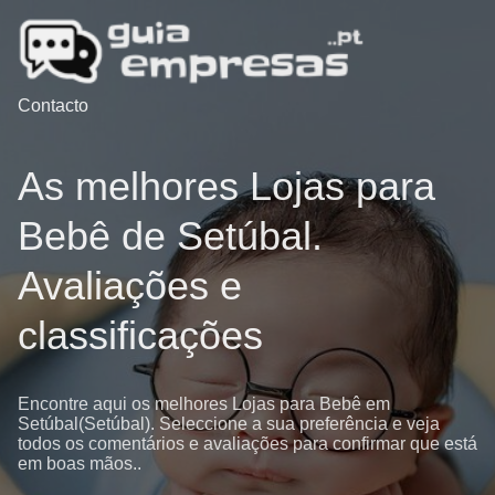
Contacto
As melhores Lojas para
Bebê de Setúbal.
Avaliações e
classificações
Encontre aqui os melhores Lojas para Bebê em
Setúbal(Setúbal). Seleccione a sua preferência e veja
todos os comentários e avaliações para confirmar que está
em boas mãos..