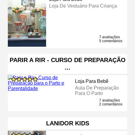
Loja De Vestuário Para Criança
7 avaliações
5 comentários
PARIR A RIR - CURSO DE PREPARAÇÃO
…
Loja Para Bebê
Aula De Preparação
Para O Parto
7 avaliações
2 comentários
LANIDOR KIDS