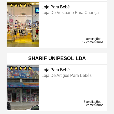
Loja Para Bebê
Loja De Vestuário Para Criança
13 avaliações
12 comentários
SHARIF UNIPESOL LDA
Loja Para Bebê
Loja De Artigos Para Bebés
5 avaliações
3 comentários