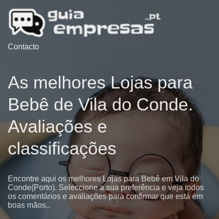
Contacto
As melhores Lojas para
Bebê de Vila do Conde.
Avaliações e
classificações
Encontre aqui os melhores Lojas para Bebê em Vila do
Conde(Porto). Seleccione a sua preferência e veja todos
os comentários e avaliações para confirmar que está em
boas mãos..