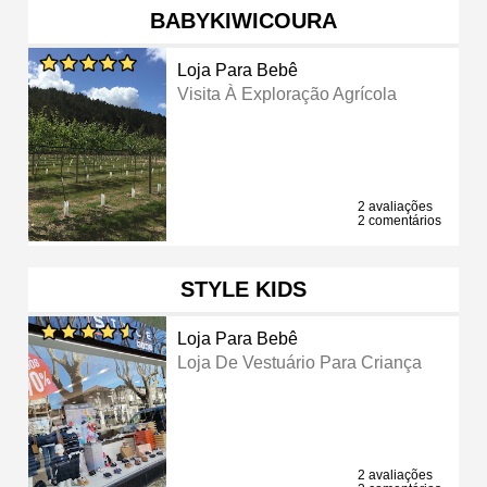
BABYKIWICOURA
Loja Para Bebê
Visita À Exploração Agrícola
2 avaliações
2 comentários
STYLE KIDS
Loja Para Bebê
Loja De Vestuário Para Criança
2 avaliações