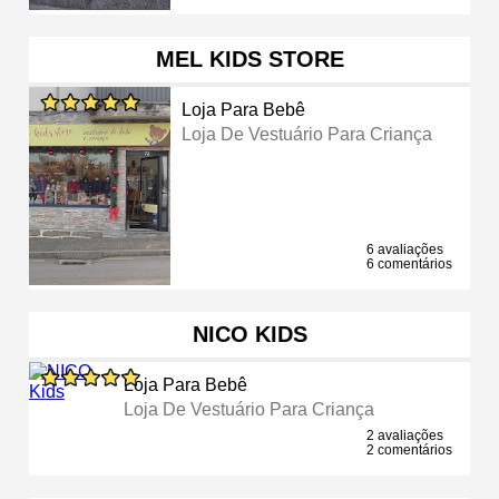
MEL KIDS STORE
Loja Para Bebê
Loja De Vestuário Para Criança
6 avaliações
6 comentários
NICO KIDS
Loja Para Bebê
Loja De Vestuário Para Criança
2 avaliações
2 comentários