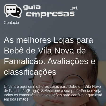
Contacto
As melhores Lojas para
Bebê de Vila Nova de
Famalicão. Avaliações e
classificações
Encontre aqui os melhores Lojas para Bebê em Vila Nova
de Famalicão(Braga). Seleccione a sua preferência e veja
todos os comentários e avaliações para confirmar que está
em boas mãos..