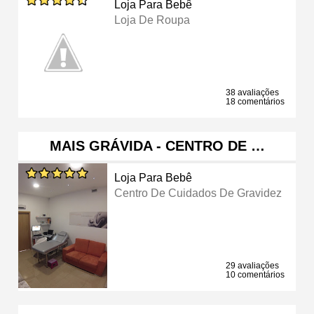
Loja Para Bebê
Loja De Roupa
38 avaliações
18 comentários
MAIS GRÁVIDA - CENTRO DE …
Loja Para Bebê
Centro De Cuidados De Gravidez
29 avaliações
10 comentários