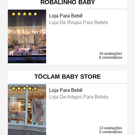
ROBALINHO BABY
Loja Para Bebê
Loja De Roupa Para Bebés
16 avaliações
6 comentários
TÖCLAM BABY STORE
Loja Para Bebê
Loja De Artigos Para Bebés
13 avaliações
5 comentários