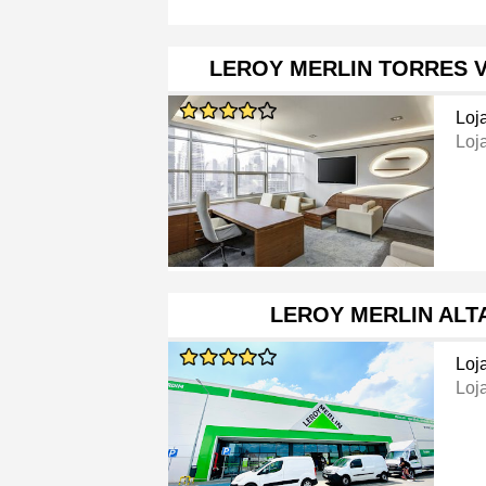
LEROY MERLIN TORRES 
Loj
Loj
LEROY MERLIN ALT
Loj
Loj