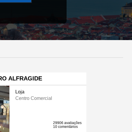
RO ALFRAGIDE
Loja
Centro Comercial
29906 avaliações
10 comentários