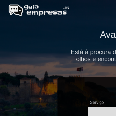
Ava
Está à procura 
olhos e encont
Serviço