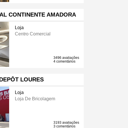
AL CONTINENTE AMADORA
Loja
Centro Comercial
3496 avaliações
4 comentários
 DEPÔT LOURES
Loja
Loja De Bricolagem
3193 avaliações
3 comentários