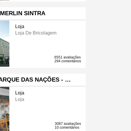
MERLIN SINTRA
Loja
Loja De Bricolagem
6551 avaliações
294 comentários
ARQUE DAS NAÇÕES - …
Loja
Loja
3087 avaliações
10 comentários