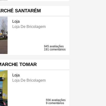
ARCHÉ SANTARÉM
Loja
Loja De Bricolagem
945 avaliações
191 comentários
MARCHE TOMAR
Loja
Loja De Bricolagem
556 avaliações
9 comentários