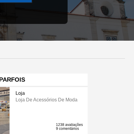
PARFOIS
Loja
Loja De Acessórios De Moda
1238 avaliações
9 comentários