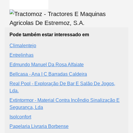
Pode também estar interessado em
Climalentejo
Entrelinhas
Edmundo Manuel Da Rosa Alfaiate
Bellcasa - Ana I C Barradas Caldeira
Real Pool - Exploração De Bar E Salão De Jogos,
Lda.
Extintormor - Material Contra Incêndio Sinalização E
Segurança, Lda
Isolconfort
Papelaria Livraria Borbense