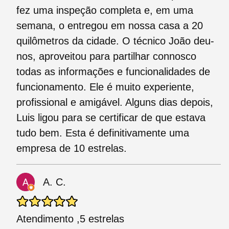
fez uma inspeção completa e, em uma
semana, o entregou em nossa casa a 20
quilômetros da cidade. O técnico João deu-
nos, aproveitou para partilhar connosco
todas as informações e funcionalidades de
funcionamento. Ele é muito experiente,
profissional e amigável. Alguns dias depois,
Luis ligou para se certificar de que estava
tudo bem. Esta é definitivamente uma
empresa de 10 estrelas.
A. C.
Atendimento ,5 estrelas