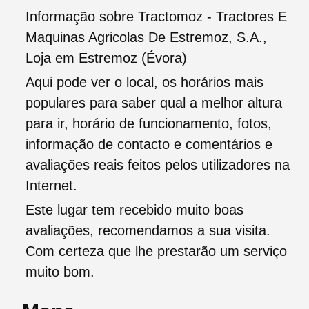
Informação sobre Tractomoz - Tractores E
Maquinas Agricolas De Estremoz, S.A.,
Loja em Estremoz (Évora)
Aqui pode ver o local, os horários mais
populares para saber qual a melhor altura
para ir, horário de funcionamento, fotos,
informação de contacto e comentários e
avaliações reais feitos pelos utilizadores na
Internet.
Este lugar tem recebido muito boas
avaliações, recomendamos a sua visita.
Com certeza que lhe prestarão um serviço
muito bom.