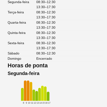
Segunda-feira
08:30–12:30
13:30–17:30
Terça-feira
08:30–12:30
13:30–17:30
Quarta-feira
08:30–12:30
13:30–17:30
Quinta-feira
08:30–12:30
13:30–17:30
Sexta-feira
08:30–12:30
13:30–17:30
Sábado
08:30–12:30
Domingo
Encerrado
Horas de ponta
Segunda-feira
8
9
10
11
12
13
14
15
16
17