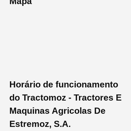
Mapa
Horário de funcionamento
do Tractomoz - Tractores E
Maquinas Agricolas De
Estremoz, S.A.