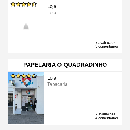
Loja
Loja
7 avaliações
5 comentários
PAPELARIA O QUADRADINHO
Loja
Tabacaria
7 avaliações
4 comentários