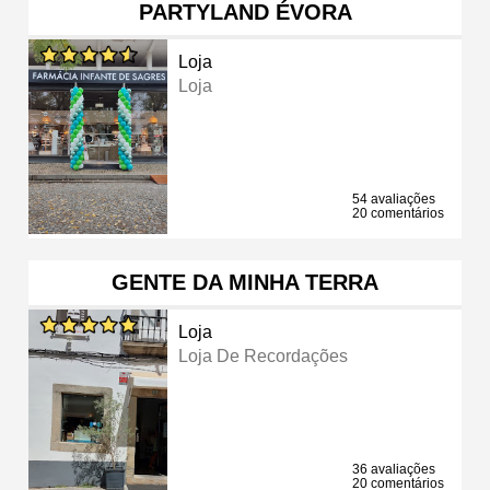
PARTYLAND ÉVORA
Loja
Loja
54 avaliações
20 comentários
GENTE DA MINHA TERRA
Loja
Loja De Recordações
36 avaliações
20 comentários