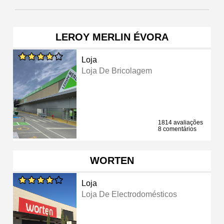
LEROY MERLIN ÉVORA
Loja
Loja De Bricolagem
1814 avaliações
8 comentários
WORTEN
Loja
Loja De Electrodomésticos