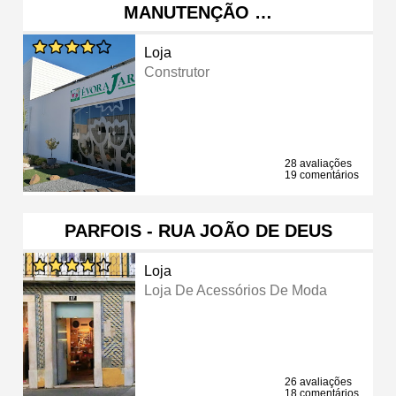
MANUTENÇÃO …
Loja
Construtor
28 avaliações
19 comentários
PARFOIS - RUA JOÃO DE DEUS
Loja
Loja De Acessórios De Moda
26 avaliações
18 comentários