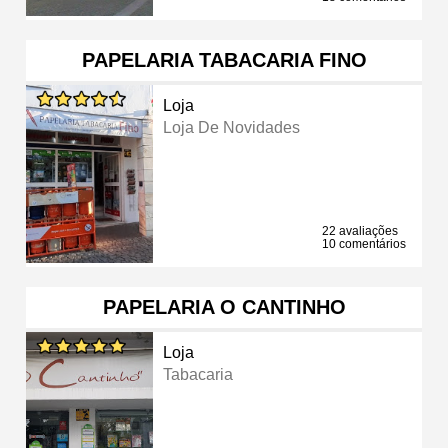
PAPELARIA TABACARIA FINO
Loja
Loja De Novidades
22 avaliações
10 comentários
PAPELARIA O CANTINHO
Loja
Tabacaria