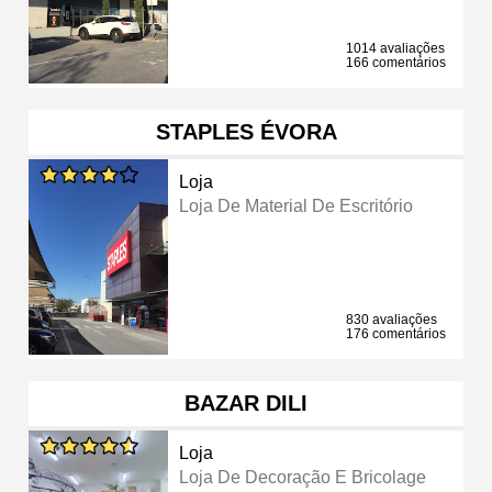
1014 avaliações
166 comentários
STAPLES ÉVORA
Loja
Loja De Material De Escritório
830 avaliações
176 comentários
BAZAR DILI
Loja
Loja De Decoração E Bricolage