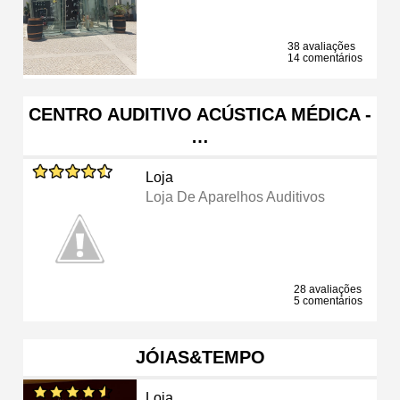
38 avaliações
14 comentários
CENTRO AUDITIVO ACÚSTICA MÉDICA -
…
Loja
Loja De Aparelhos Auditivos
28 avaliações
5 comentários
JÓIAS&TEMPO
Loja