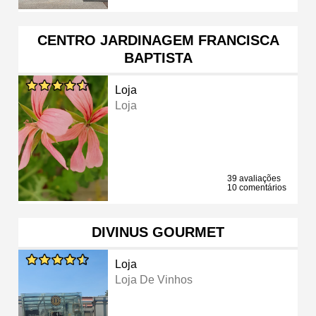
CENTRO JARDINAGEM FRANCISCA
BAPTISTA
Loja
Loja
39 avaliações
10 comentários
DIVINUS GOURMET
Loja
Loja De Vinhos