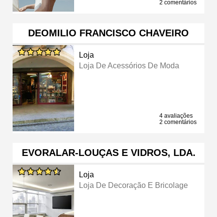
2 comentários
DEOMILIO FRANCISCO CHAVEIRO
Loja
Loja De Acessórios De Moda
4 avaliações
2 comentários
EVORALAR-LOUÇAS E VIDROS, LDA.
Loja
Loja De Decoração E Bricolage