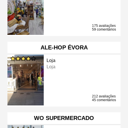
175 avaliações
59 comentários
ALE-HOP ÉVORA
Loja
Loja
212 avaliações
45 comentários
WO SUPERMERCADO