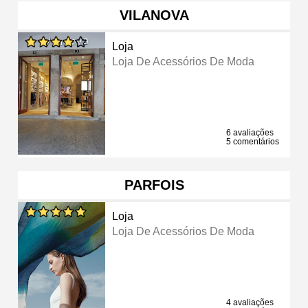
VILANOVA
Loja
Loja De Acessórios De Moda
6 avaliações
5 comentários
PARFOIS
Loja
Loja De Acessórios De Moda
4 avaliações