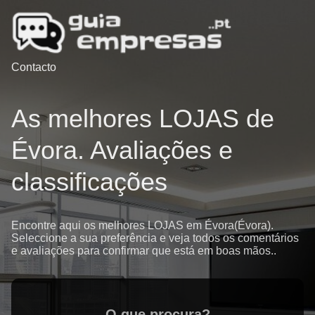
Contacto
As melhores LOJAS de
Évora. Avaliações e
classificações
Encontre aqui os melhores LOJAS em Évora(Évora).
Seleccione a sua preferência e veja todos os comentários
e avaliações para confirmar que está em boas mãos..
O que procura?