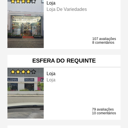
Loja
Loja De Variedades
107 avaliações
8 comentários
ESFERA DO REQUINTE
Loja
Loja
79 avaliações
10 comentários