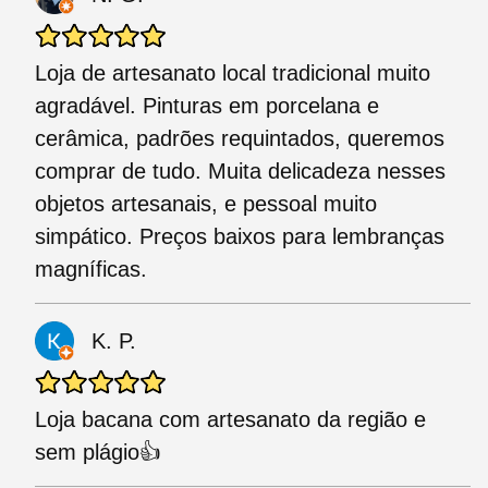
Loja de artesanato local tradicional muito
agradável. Pinturas em porcelana e
cerâmica, padrões requintados, queremos
comprar de tudo. Muita delicadeza nesses
objetos artesanais, e pessoal muito
simpático. Preços baixos para lembranças
magníficas.
K. P.
Loja bacana com artesanato da região e
sem plágio👍