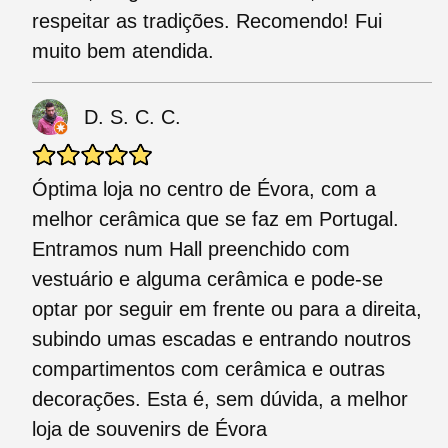
respeitar as tradições. Recomendo! Fui
muito bem atendida.
D. S. C. C.
Óptima loja no centro de Évora, com a
melhor cerâmica que se faz em Portugal.
Entramos num Hall preenchido com
vestuário e alguma cerâmica e pode-se
optar por seguir em frente ou para a direita,
subindo umas escadas e entrando noutros
compartimentos com cerâmica e outras
decorações. Esta é, sem dúvida, a melhor
loja de souvenirs de Évora