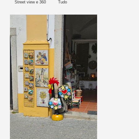
Street view e 360
Tudo