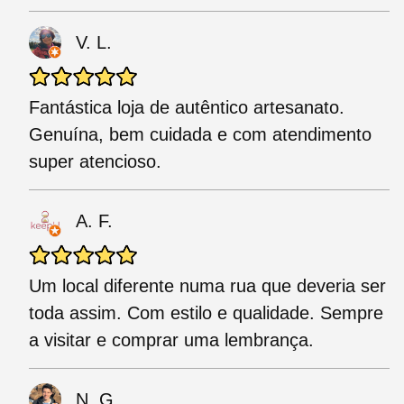
V. L.
Fantástica loja de autêntico artesanato.
Genuína, bem cuidada e com atendimento
super atencioso.
A. F.
Um local diferente numa rua que deveria ser
toda assim. Com estilo e qualidade. Sempre
a visitar e comprar uma lembrança.
N. G.