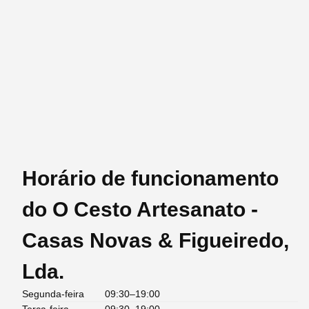
Horário de funcionamento
do O Cesto Artesanato -
Casas Novas & Figueiredo,
Lda.
Segunda-feira
09:30–19:00