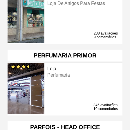
Loja De Artigos Para Festas
238 avaliações
9 comentários
PERFUMARIA PRIMOR
Loja
Perfumaria
345 avaliações
10 comentários
PARFOIS - HEAD OFFICE