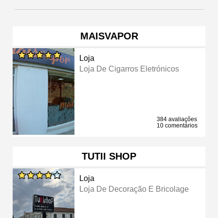
MAISVAPOR
Loja
Loja De Cigarros Eletrónicos
384 avaliações
10 comentários
TUTII SHOP
Loja
Loja De Decoração E Bricolage