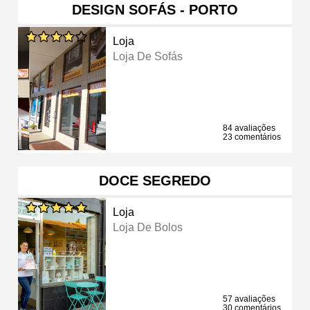
DESIGN SOFÁS - PORTO
Loja
Loja De Sofás
84 avaliações
23 comentários
DOCE SEGREDO
Loja
Loja De Bolos
57 avaliações
30 comentários