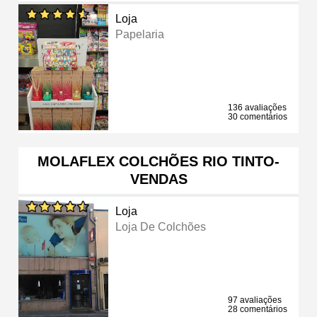
Loja
Papelaria
136 avaliações
30 comentários
MOLAFLEX COLCHÕES RIO TINTO-
VENDAS
Loja
Loja De Colchões
97 avaliações
28 comentários