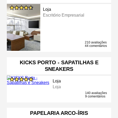
Loja
Escritório Empresarial
210 avaliações
44 comentários
KICKS PORTO - SAPATILHAS E
SNEAKERS
Loja
Loja
140 avaliações
9 comentários
PAPELARIA ARCO-ÍRIS