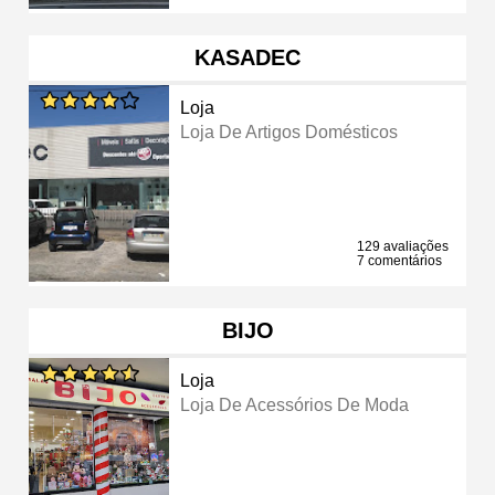
KASADEC
Loja
Loja De Artigos Domésticos
129 avaliações
7 comentários
BIJO
Loja
Loja De Acessórios De Moda