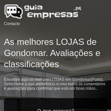
Contacto
As melhores LOJAS de
Gondomar. Avaliações e
classificações
Encontre aqui os melhores LOJAS em Gondomar(Porto).
Seleccione a sua preferência e veja todos os comentários
e avaliações para confirmar que está em boas mãos..
O que procura?