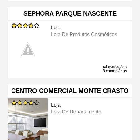
SEPHORA PARQUE NASCENTE
Loja
Loja De Produtos Cosméticos
44 avaliações
8 comentários
CENTRO COMERCIAL MONTE CRASTO
Loja
Loja De Departamento