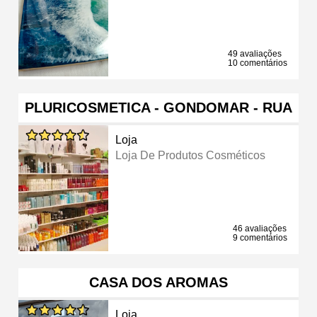
49 avaliações
10 comentários
PLURICOSMETICA - GONDOMAR - RUA
Loja
Loja De Produtos Cosméticos
46 avaliações
9 comentários
CASA DOS AROMAS
Loja