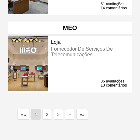
51 avaliações
14 comentários
MEO
Loja
Fornecedor De Serviços De
Telecomunicações
35 avaliações
13 comentários
««
1
2
3
»
»»