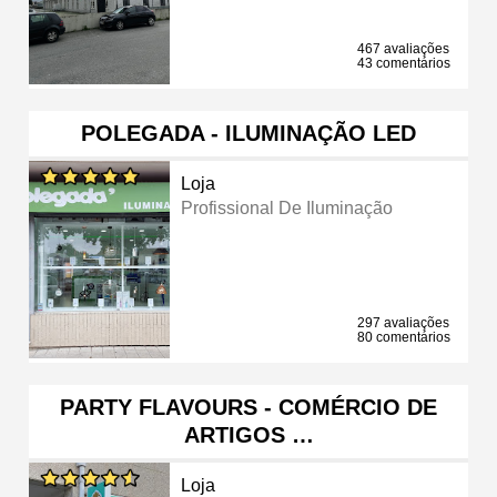
467 avaliações
43 comentários
POLEGADA - ILUMINAÇÃO LED
Loja
Profissional De Iluminação
297 avaliações
80 comentários
PARTY FLAVOURS - COMÉRCIO DE
ARTIGOS …
Loja