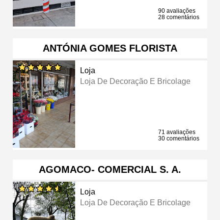
90 avaliações
28 comentários
ANTÓNIA GOMES FLORISTA
Loja
Loja De Decoração E Bricolage
71 avaliações
30 comentários
AGOMACO- COMERCIAL S. A.
Loja
Loja De Decoração E Bricolage