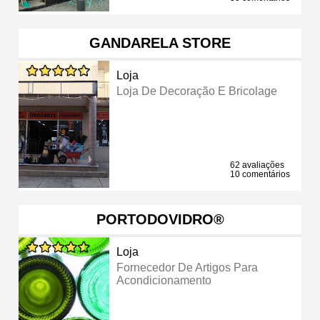
GANDARELA STORE
Loja
Loja De Decoração E Bricolage
62 avaliações
10 comentários
PORTODOVIDRO®
Loja
Fornecedor De Artigos Para
Acondicionamento