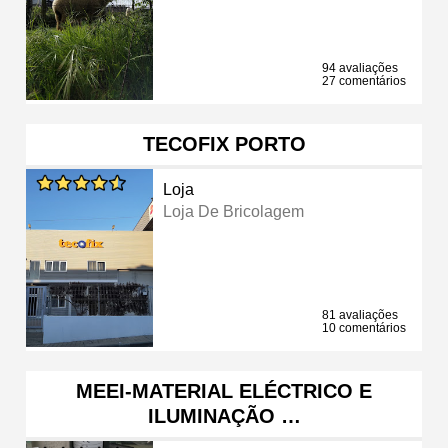
94 avaliações
27 comentários
TECOFIX PORTO
Loja
Loja De Bricolagem
81 avaliações
10 comentários
MEEI-MATERIAL ELÉCTRICO E
ILUMINAÇÃO …