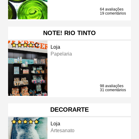
64 avaliações
19 comentários
NOTE! RIO TINTO
Loja
Papelaria
98 avaliações
31 comentários
DECORARTE
Loja
Artesanato