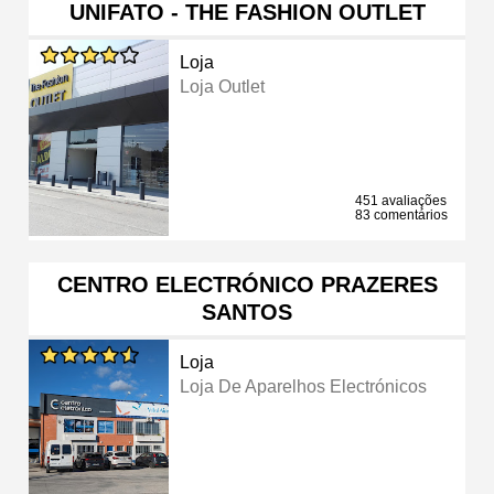
UNIFATO - THE FASHION OUTLET
Loja
Loja Outlet
451 avaliações
83 comentários
CENTRO ELECTRÓNICO PRAZERES
SANTOS
Loja
Loja De Aparelhos Electrónicos