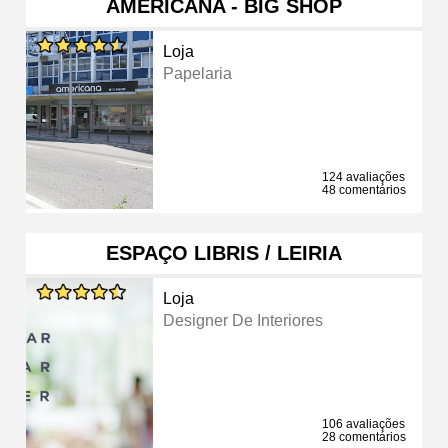
AMERICANA - BIG SHOP
Loja
Papelaria
124 avaliações
48 comentários
ESPAÇO LIBRIS / LEIRIA
Loja
Designer De Interiores
106 avaliações
28 comentários