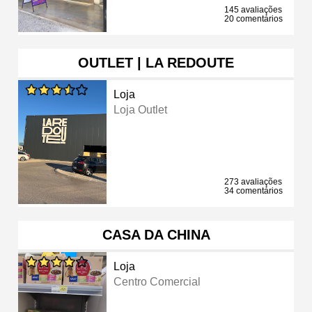
145 avaliações
20 comentários
OUTLET | LA REDOUTE
Loja
Loja Outlet
273 avaliações
34 comentários
CASA DA CHINA
Loja
Centro Comercial