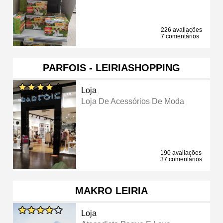
226 avaliações
7 comentários
PARFOIS - LEIRIASHOPPING
Loja
Loja De Acessórios De Moda
190 avaliações
37 comentários
MAKRO LEIRIA
Loja