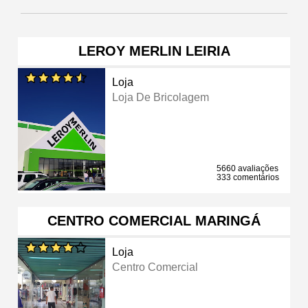
LEROY MERLIN LEIRIA
Loja
Loja De Bricolagem
5660 avaliações
333 comentários
CENTRO COMERCIAL MARINGÁ
Loja
Centro Comercial