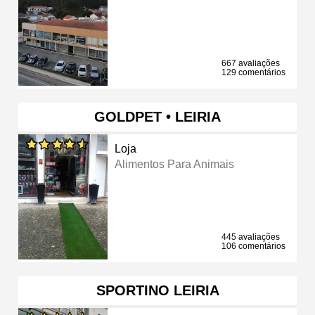
667 avaliações
129 comentários
GOLDPET • LEIRIA
Loja
Alimentos Para Animais
445 avaliações
106 comentários
SPORTINO LEIRIA