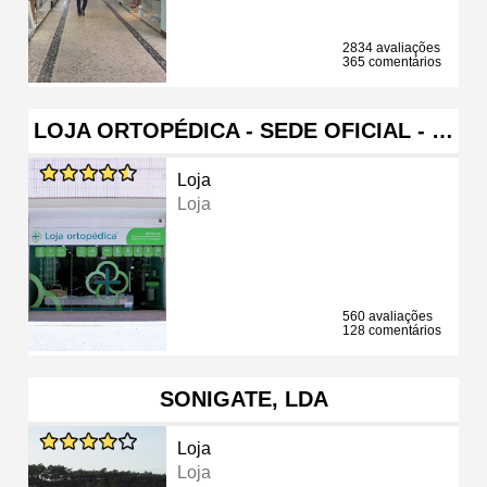
2834 avaliações
365 comentários
LOJA ORTOPÉDICA - SEDE OFICIAL - …
Loja
Loja
560 avaliações
128 comentários
SONIGATE, LDA
Loja
Loja