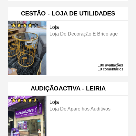
CESTÃO - LOJA DE UTILIDADES
Loja
Loja De Decoração E Bricolage
180 avaliações
10 comentários
AUDIÇÃOACTIVA - LEIRIA
Loja
Loja De Aparelhos Auditivos