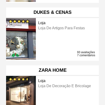
DUKES & CENAS
Loja
Loja De Artigos Para Festas
93 avaliações
7 comentários
ZARA HOME
Loja
Loja De Decoração E Bricolage