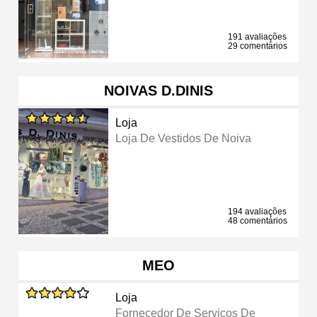
191 avaliações
29 comentários
NOIVAS D.DINIS
Loja
Loja De Vestidos De Noiva
194 avaliações
48 comentários
MEO
Loja
Fornecedor De Serviços De