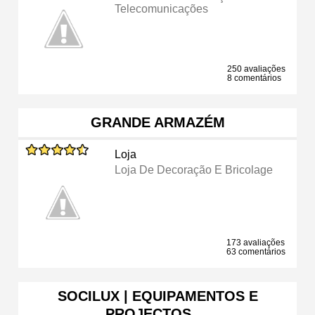
Telecomunicações
250 avaliações
8 comentários
GRANDE ARMAZÉM
Loja
Loja De Decoração E Bricolage
173 avaliações
63 comentários
SOCILUX | EQUIPAMENTOS E
PROJECTOS …