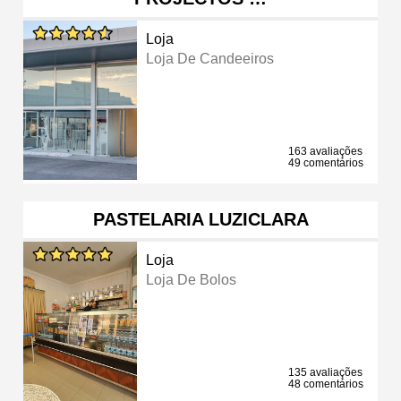
Loja
Loja De Candeeiros
163 avaliações
49 comentários
PASTELARIA LUZICLARA
Loja
Loja De Bolos
135 avaliações
48 comentários