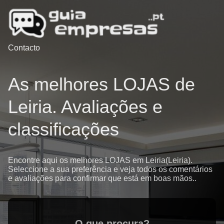
Contacto
As melhores LOJAS de
Leiria. Avaliações e
classificações
Encontre aqui os melhores LOJAS em Leiria(Leiria).
Seleccione a sua preferência e veja todos os comentários
e avaliações para confirmar que está em boas mãos..
O que procura?