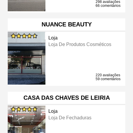
298 avaliações
66 comentários
NUANCE BEAUTY
Loja
Loja De Produtos Cosméticos
220 avaliações
59 comentários
CASA DAS CHAVES DE LEIRIA
Loja
Loja De Fechaduras