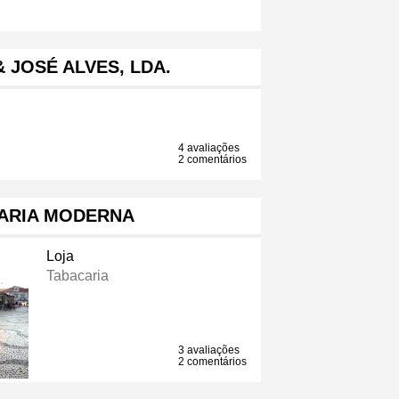
& JOSÉ ALVES, LDA.
4 avaliações
2 comentários
ARIA MODERNA
Loja
Tabacaria
3 avaliações
2 comentários