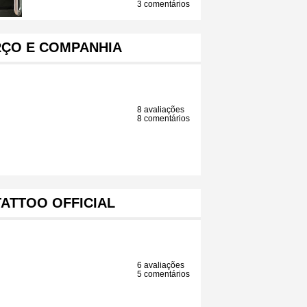
3 comentários
RÇO E COMPANHIA
8 avaliações
8 comentários
ATTOO OFFICIAL
6 avaliações
5 comentários