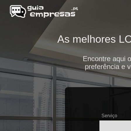
As melhores LOJ
Encontre aqui 
preferência e 
Serviço