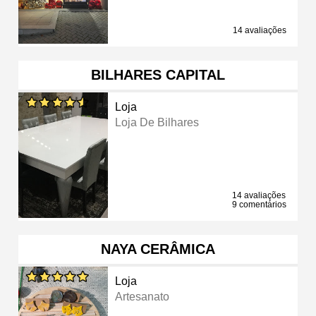
14 avaliações
BILHARES CAPITAL
Loja
Loja De Bilhares
14 avaliações
9 comentários
NAYA CERÂMICA
Loja
Artesanato