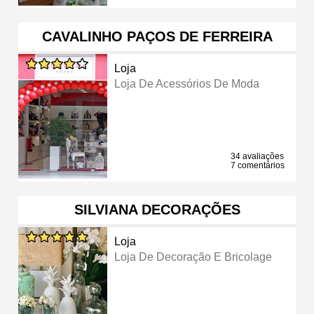
CAVALINHO PAÇOS DE FERREIRA
Loja
Loja De Acessórios De Moda
34 avaliações
7 comentários
SILVIANA DECORAÇÕES
Loja
Loja De Decoração E Bricolage