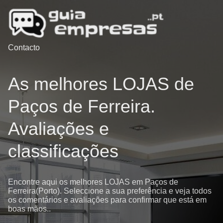
Contacto
As melhores LOJAS de
Paços de Ferreira.
Avaliações e
classificações
Encontre aqui os melhores LOJAS em Paços de
Ferreira(Porto). Seleccione a sua preferência e veja todos
os comentários e avaliações para confirmar que está em
boas mãos..