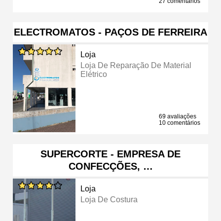
27 comentários
ELECTROMATOS - PAÇOS DE FERREIRA
Loja
Loja De Reparação De Material
Elétrico
69 avaliações
10 comentários
SUPERCORTE - EMPRESA DE
CONFECÇÕES, …
Loja
Loja De Costura