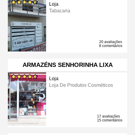
Loja
Tabacaria
20 avaliações
8 comentários
ARMAZÉNS SENHORINHA LIXA
Loja
Loja De Produtos Cosméticos
17 avaliações
15 comentários