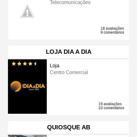
Telecomunicações
18 avaliações
9 comentários
LOJA DIA A DIA
Loja
Centro Comercial
19 avaliações
10 comentários
QUIOSQUE AB