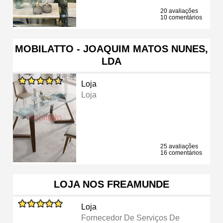
20 avaliações
10 comentários
MOBILATTO - JOAQUIM MATOS NUNES,
LDA
Loja
Loja
25 avaliações
16 comentários
LOJA NOS FREAMUNDE
Loja
Fornecedor De Serviços De