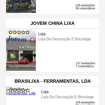
128 avaliações
30 comentários
JOVEM CHINA LIXA
Loja
Loja De Decoração E Bricolage
137 avaliações
7 comentários
BRASILIXA - FERRAMENTAS, LDA
Loja
Loja De Decoração E Bricolage
105 avaliações