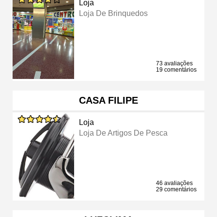
Loja
Loja De Brinquedos
73 avaliações
19 comentários
CASA FILIPE
Loja
Loja De Artigos De Pesca
46 avaliações
29 comentários