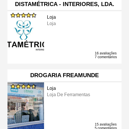
DISTAMÉTRICA - INTERIORES, LDA.
Loja
Loja
16 avaliações
7 comentários
DROGARIA FREAMUNDE
Loja
Loja De Ferramentas
15 avaliações
5 comentários