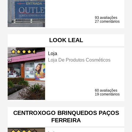
93 avaliações
27 comentários
LOOK LEAL
Loja
Loja De Produtos Cosméticos
60 avaliações
19 comentários
CENTROXOGO BRINQUEDOS PAÇOS
FERREIRA