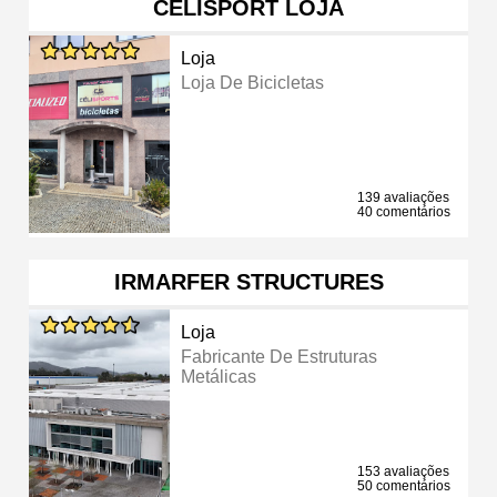
CELISPORT LOJA
Loja
Loja De Bicicletas
139 avaliações
40 comentários
IRMARFER STRUCTURES
Loja
Fabricante De Estruturas
Metálicas
153 avaliações
50 comentários