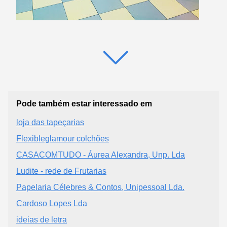
Pode também estar interessado em
loja das tapeçarias
Flexibleglamour colchões
CASACOMTUDO - Áurea Alexandra, Unp. Lda
Ludite - rede de Frutarias
Papelaria Célebres & Contos, Unipessoal Lda.
Cardoso Lopes Lda
ideias de letra