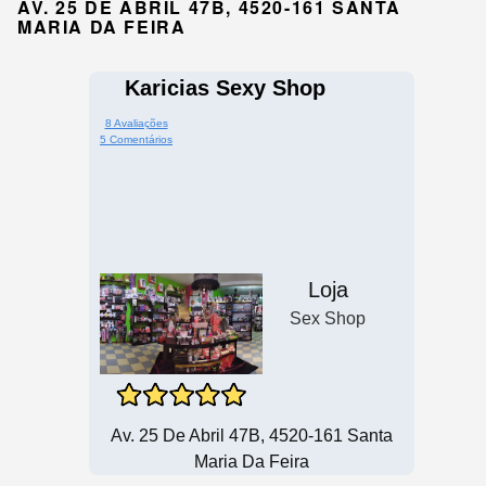
AV. 25 DE ABRIL 47B, 4520-161 SANTA
MARIA DA FEIRA
Karicias Sexy Shop
8 Avaliações
5 Comentários
Loja
Sex Shop
Av. 25 De Abril 47B, 4520-161 Santa
Maria Da Feira