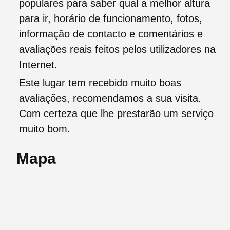
populares para saber qual a melhor altura
para ir, horário de funcionamento, fotos,
informação de contacto e comentários e
avaliações reais feitos pelos utilizadores na
Internet.
Este lugar tem recebido muito boas
avaliações, recomendamos a sua visita.
Com certeza que lhe prestarão um serviço
muito bom.
Mapa