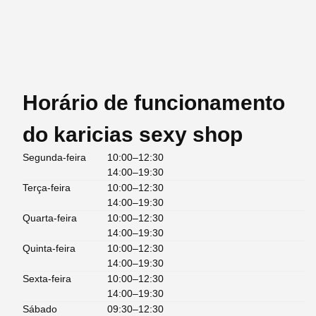
Horário de funcionamento
do karicias sexy shop
Segunda-feira
10:00–12:30
14:00–19:30
Terça-feira
10:00–12:30
14:00–19:30
Quarta-feira
10:00–12:30
14:00–19:30
Quinta-feira
10:00–12:30
14:00–19:30
Sexta-feira
10:00–12:30
14:00–19:30
Sábado
09:30–12:30