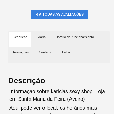
IR A TODAS AS AVALIAÇÕES
Descrição
Mapa
Horário de funcionamiento
Avaliações
Contacto
Fotos
Descrição
Informação sobre karicias sexy shop, Loja
em Santa Maria da Feira (Aveiro)
Aqui pode ver o local, os horários mais