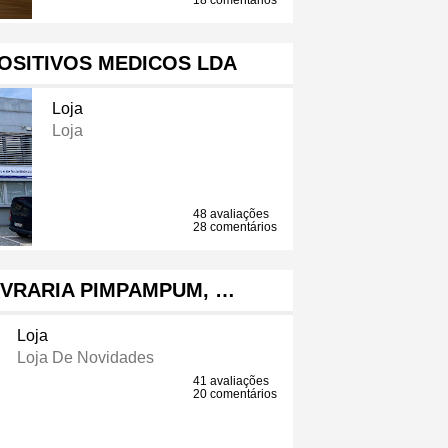
18 comentários
OSITIVOS MEDICOS LDA
Loja
Loja
48 avaliações
28 comentários
IVRARIA PIMPAMPUM, …
Loja
Loja De Novidades
41 avaliações
20 comentários