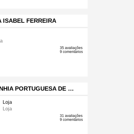
 ISABEL FERREIRA
ia
35 avaliações
9 comentários
NHIA PORTUGUESA DE …
Loja
Loja
31 avaliações
9 comentários