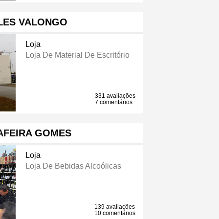
LES VALONGO
Loja
Loja De Material De Escritório
331 avaliações
7 comentários
AFEIRA GOMES
Loja
Loja De Bebidas Alcoólicas
139 avaliações
10 comentários