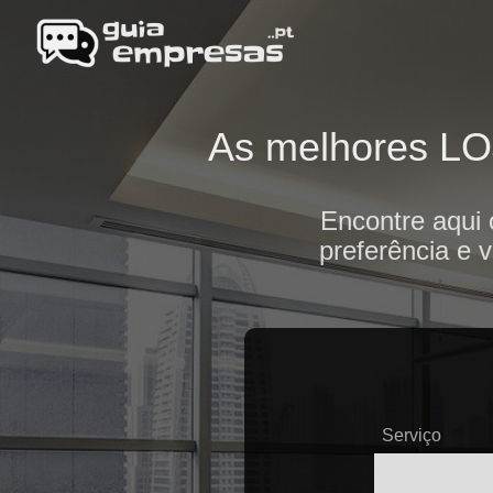
As melhores LOJ
Encontre aqui
preferência e 
Serviço