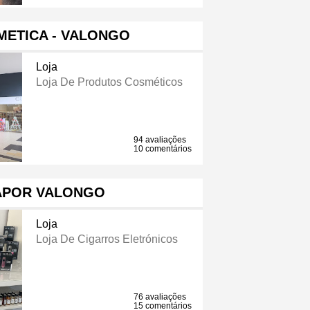
METICA - VALONGO
Loja
Loja De Produtos Cosméticos
94 avaliações
10 comentários
APOR VALONGO
Loja
Loja De Cigarros Eletrónicos
76 avaliações
15 comentários