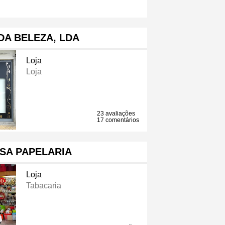
DA BELEZA, LDA
Loja
Loja
23 avaliações
17 comentários
SA PAPELARIA
Loja
Tabacaria