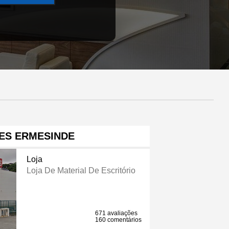
ES ERMESINDE
Loja
Loja De Material De Escritório
671 avaliações
160 comentários