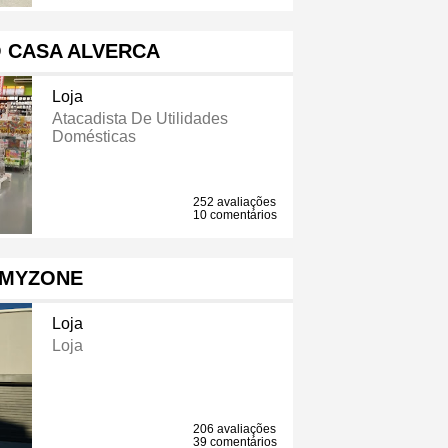
 CASA ALVERCA
Loja
Atacadista De Utilidades
Domésticas
252 avaliações
10 comentários
MYZONE
Loja
Loja
206 avaliações
39 comentários