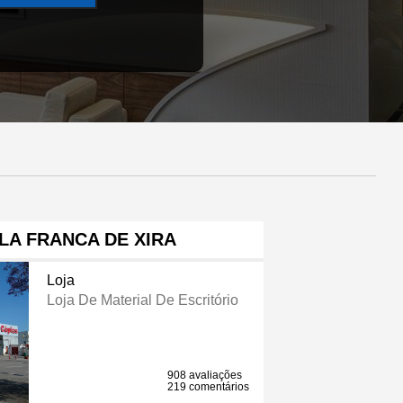
LA FRANCA DE XIRA
Loja
Loja De Material De Escritório
908 avaliações
219 comentários