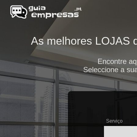
As melhores LOJAS de
Encontre aq
Seleccione a sua
Serviço