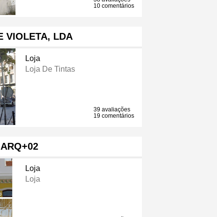
10 comentários
 VIOLETA, LDA
Loja
Loja De Tintas
39 avaliações
19 comentários
ARQ+02
Loja
Loja