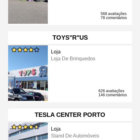
568 avaliações
78 comentários
TOYS"R"US
Loja
Loja De Brinquedos
626 avaliações
146 comentários
TESLA CENTER PORTO
Loja
Stand De Automóveis