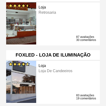
Loja
Retrosaria
87 avaliações
30 comentários
FOXLED - LOJA DE ILUMINAÇÃO
Loja
Loja De Candeeiros
83 avaliações
19 comentários