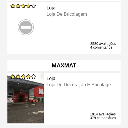
Loja
Loja De Bricolagem
2580 avaliações
4 comentários
MAXMAT
Loja
Loja De Decoração E Bricolage
1914 avaliações
379 comentários