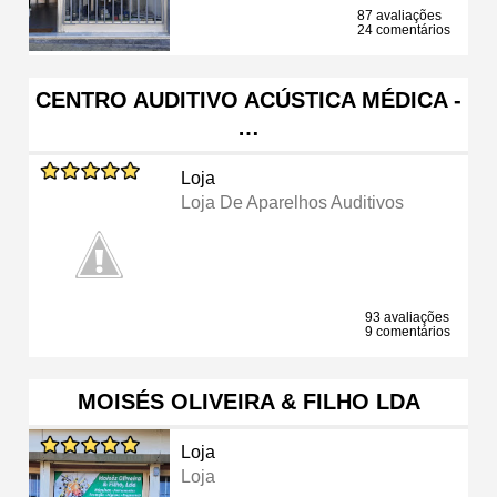
87 avaliações
24 comentários
CENTRO AUDITIVO ACÚSTICA MÉDICA -
…
Loja
Loja De Aparelhos Auditivos
93 avaliações
9 comentários
MOISÉS OLIVEIRA & FILHO LDA
Loja
Loja