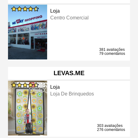
Loja
Centro Comercial
381 avaliações
79 comentários
LEVAS.ME
Loja
Loja De Brinquedos
303 avaliações
276 comentários