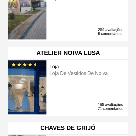
259 avaliações
9 comentários
ATELIER NOIVA LUSA
Loja
Loja De Vestidos De Noiva
165 avaliações
71 comentários
CHAVES DE GRIJÓ