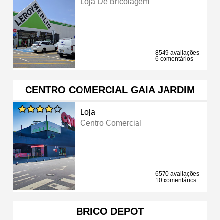
Loja De Bricolagem
8549 avaliações
6 comentários
CENTRO COMERCIAL GAIA JARDIM
Loja
Centro Comercial
6570 avaliações
10 comentários
BRICO DEPOT