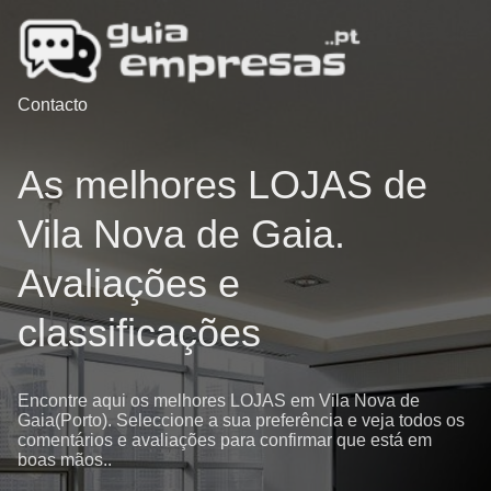
Contacto
As melhores LOJAS de
Vila Nova de Gaia.
Avaliações e
classificações
Encontre aqui os melhores LOJAS em Vila Nova de
Gaia(Porto). Seleccione a sua preferência e veja todos os
comentários e avaliações para confirmar que está em
boas mãos..