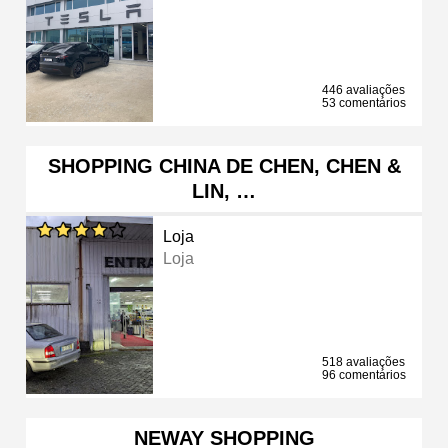
446 avaliações
53 comentários
SHOPPING CHINA DE CHEN, CHEN &
LIN, …
Loja
Loja
518 avaliações
96 comentários
NEWAY SHOPPING