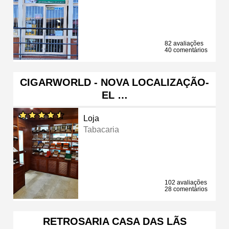
82 avaliações
40 comentários
CIGARWORLD - NOVA LOCALIZAÇÃO-
EL …
Loja
Tabacaria
102 avaliações
28 comentários
RETROSARIA CASA DAS LÃS