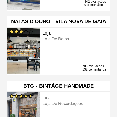
342 avaliações
9 comentários
NATAS D'OURO - VILA NOVA DE GAIA
Loja
Loja De Bolos
706 avaliações
132 comentários
BTG - BINTÁGE HANDMADE
Loja
Loja De Recordações