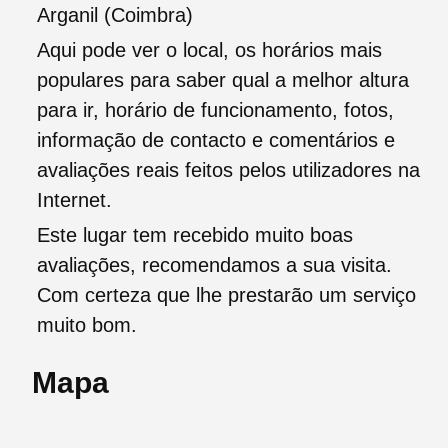
Arganil (Coimbra)
Aqui pode ver o local, os horários mais
populares para saber qual a melhor altura
para ir, horário de funcionamento, fotos,
informação de contacto e comentários e
avaliações reais feitos pelos utilizadores na
Internet.
Este lugar tem recebido muito boas
avaliações, recomendamos a sua visita.
Com certeza que lhe prestarão um serviço
muito bom.
Mapa