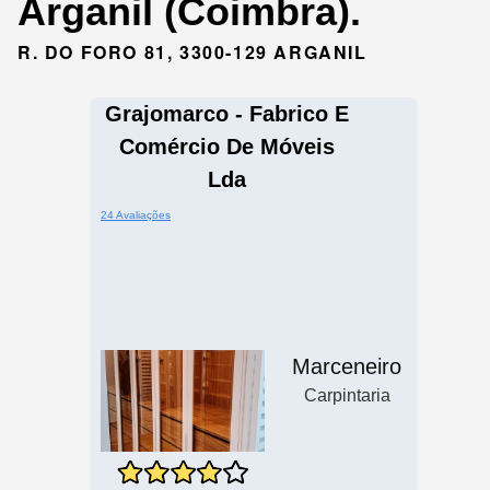
Arganil (Coimbra).
R. DO FORO 81, 3300-129 ARGANIL
Grajomarco - Fabrico E
Comércio De Móveis
Lda
24 Avaliações
Marceneiro
Carpintaria