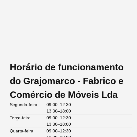
Horário de funcionamento
do Grajomarco - Fabrico e
Comércio de Móveis Lda
Segunda-feira
09:00–12:30
13:30–18:00
Terça-feira
09:00–12:30
13:30–18:00
Quarta-feira
09:00–12:30