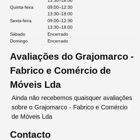
13:30–18:00
Quinta-feira
09:00–12:30
13:30–18:00
Sexta-feira
09:00–12:30
13:30–18:00
Sábado
Encerrado
Domingo
Encerrado
Avaliações do Grajomarco -
Fabrico e Comércio de
Móveis Lda
Ainda não recebemos quaisquer avaliações
sobre o Grajomarco - Fabrico e Comércio
de Móveis Lda
Contacto