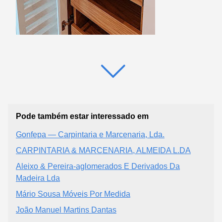
Pode também estar interessado em
Gonfepa — Carpintaria e Marcenaria, Lda.
CARPINTARIA & MARCENARIA, ALMEIDA L.DA
Aleixo & Pereira-aglomerados E Derivados Da
Madeira Lda
Mário Sousa Móveis Por Medida
João Manuel Martins Dantas