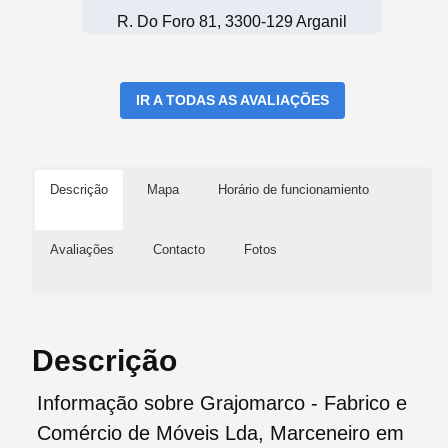
R. Do Foro 81, 3300-129 Arganil
IR A TODAS AS AVALIAÇÕES
Descrição
Mapa
Horário de funcionamiento
Avaliações
Contacto
Fotos
Descrição
Informação sobre Grajomarco - Fabrico e
Comércio de Móveis Lda, Marceneiro em