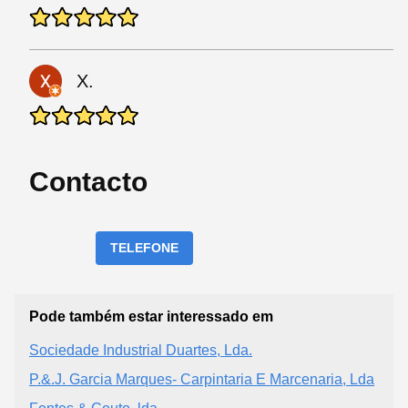
X.
Contacto
TELEFONE
Pode também estar interessado em
Sociedade Industrial Duartes, Lda.
P.&.J. Garcia Marques- Carpintaria E Marcenaria, Lda