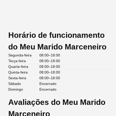
Horário de funcionamento
do Meu Marido Marceneiro
Segunda-feira
08:00–18:00
Terça-feira
08:00–18:00
Quarta-feira
08:00–18:00
Quinta-feira
08:00–18:00
Sexta-feira
08:00–18:00
Sábado
Encerrado
Domingo
Encerrado
Avaliações do Meu Marido
Marceneiro