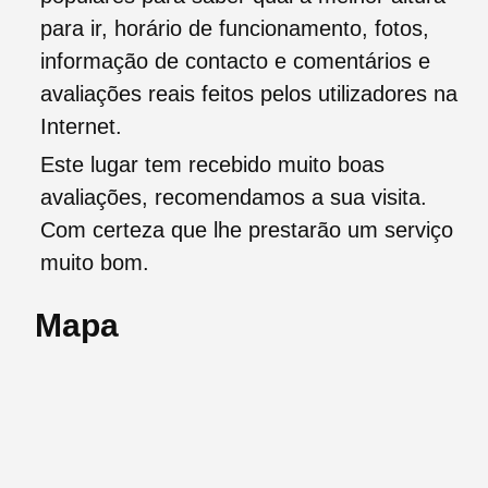
para ir, horário de funcionamento, fotos,
informação de contacto e comentários e
avaliações reais feitos pelos utilizadores na
Internet.
Este lugar tem recebido muito boas
avaliações, recomendamos a sua visita.
Com certeza que lhe prestarão um serviço
muito bom.
Mapa