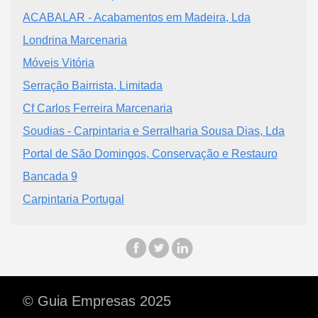
ACABALAR - Acabamentos em Madeira, Lda
Londrina Marcenaria
Móveis Vitória
Serração Bairrista, Limitada
Cf Carlos Ferreira Marcenaria
Soudias - Carpintaria e Serralharia Sousa Dias, Lda
Portal de São Domingos, Conservação e Restauro
Bancada 9
Carpintaria Portugal
© Guia Empresas 2025