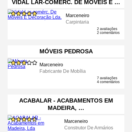
VIDAL LAR-COMÉRC. DE MÓVEIS E …
Marceneiro
Carpintaria
2 avaliações
2 comentários
MÓVEIS PEDROSA
Marceneiro
Fabricante De Mobília
7 avaliações
4 comentários
ACABALAR - ACABAMENTOS EM
MADEIRA, …
Marceneiro
Construtor De Armários