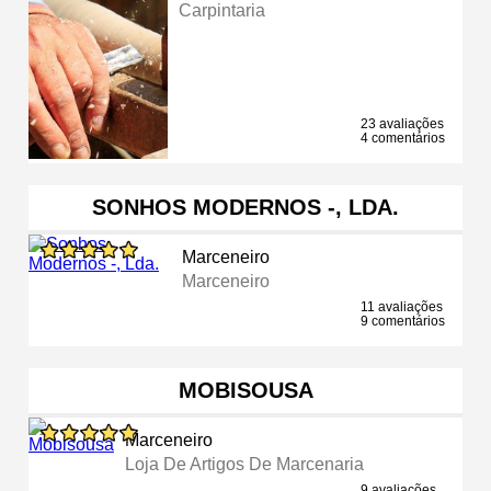
Carpintaria
23 avaliações
4 comentários
SONHOS MODERNOS -, LDA.
Marceneiro
Marceneiro
11 avaliações
9 comentários
MOBISOUSA
Marceneiro
Loja De Artigos De Marcenaria
9 avaliações