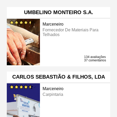
UMBELINO MONTEIRO S.A.
Marceneiro
Fornecedor De Materiais Para
Telhados
134 avaliações
37 comentários
CARLOS SEBASTIÃO & FILHOS, LDA
Marceneiro
Carpintaria