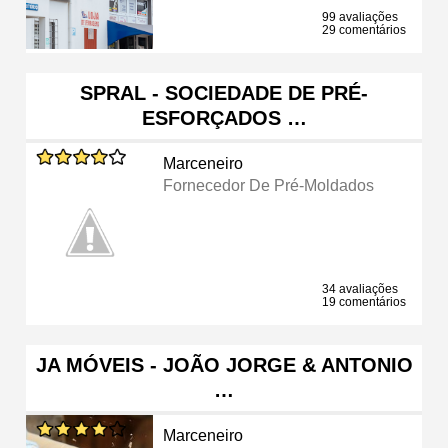
99 avaliações
29 comentários
SPRAL - SOCIEDADE DE PRÉ-
ESFORÇADOS …
Marceneiro
Fornecedor De Pré-Moldados
34 avaliações
19 comentários
JA MÓVEIS - JOÃO JORGE & ANTONIO
…
Marceneiro