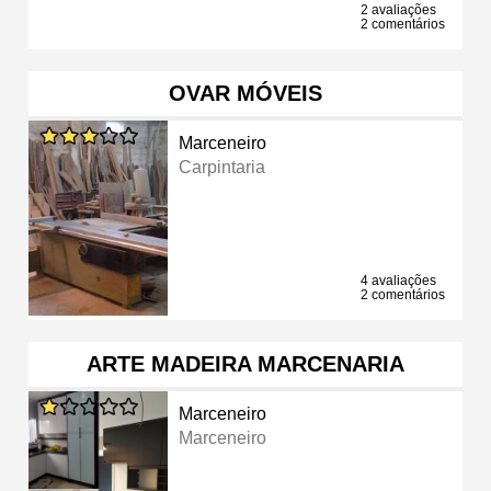
2 avaliações
2 comentários
OVAR MÓVEIS
Marceneiro
Carpintaria
4 avaliações
2 comentários
ARTE MADEIRA MARCENARIA
Marceneiro
Marceneiro