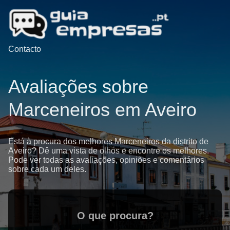
Contacto
Avaliações sobre
Marceneiros em Aveiro
Está à procura dos melhores Marceneiros da distrito de
Aveiro? Dê uma vista de olhos e encontre os melhores.
Pode ver todas as avaliações, opiniões e comentários
sobre cada um deles.
O que procura?