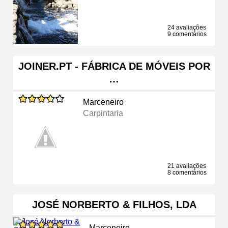
24 avaliações
9 comentários
JOINER.PT - FÁBRICA DE MÓVEIS POR
…
Marceneiro
Carpintaria
21 avaliações
8 comentários
JOSÉ NORBERTO & FILHOS, LDA
Marceneiro