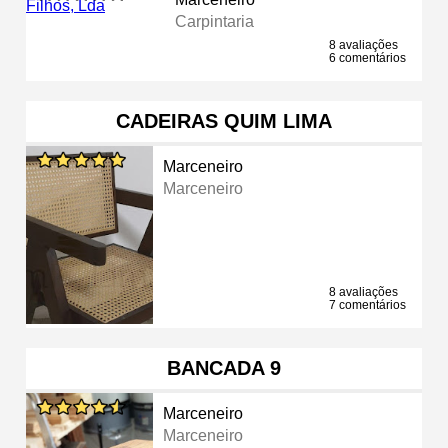
Carpintaria
8 avaliações
6 comentários
CADEIRAS QUIM LIMA
Marceneiro
Marceneiro
8 avaliações
7 comentários
BANCADA 9
Marceneiro
Marceneiro