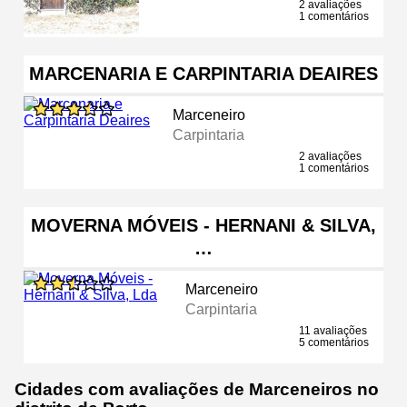
2 avaliações
1 comentários
MARCENARIA E CARPINTARIA DEAIRES
Marceneiro
Carpintaria
2 avaliações
1 comentários
MOVERNA MÓVEIS - HERNANI & SILVA,
…
Marceneiro
Carpintaria
11 avaliações
5 comentários
Cidades com avaliações de Marceneiros no