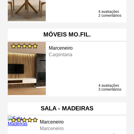
4 avaliações
2 comentários
MÓVEIS MO.FIL.
Marceneiro
Carpintaria
4 avaliações
3 comentários
SALA - MADEIRAS
Marceneiro
Marceneiro