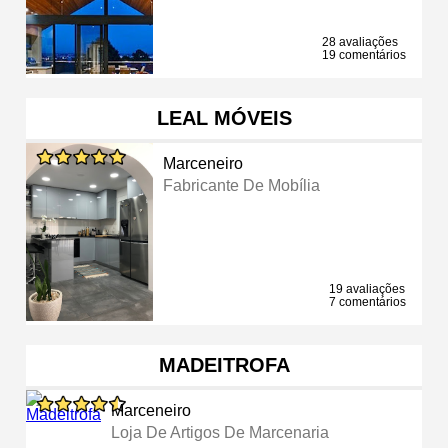
28 avaliações
19 comentários
LEAL MÓVEIS
Marceneiro
Fabricante De Mobília
19 avaliações
7 comentários
MADEITROFA
Marceneiro
Loja De Artigos De Marcenaria