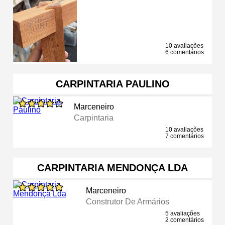
10 avaliações
6 comentários
CARPINTARIA PAULINO
Marceneiro
Carpintaria
10 avaliações
7 comentários
CARPINTARIA MENDONÇA LDA
Marceneiro
Construtor De Armários
5 avaliações
2 comentários