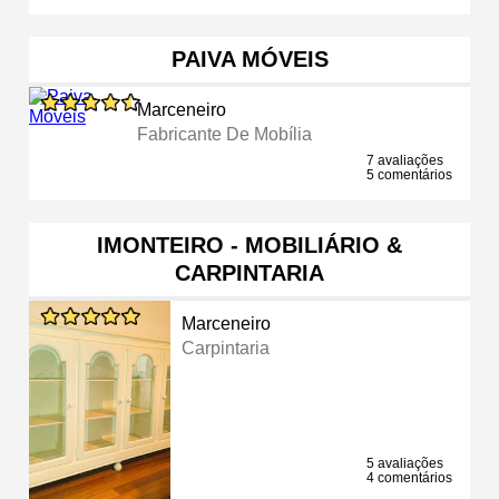
PAIVA MÓVEIS
Marceneiro
Fabricante De Mobília
7 avaliações
5 comentários
IMONTEIRO - MOBILIÁRIO &
CARPINTARIA
Marceneiro
Carpintaria
5 avaliações
4 comentários