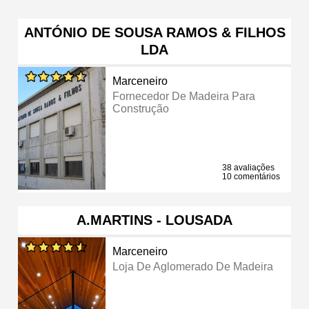
ANTÓNIO DE SOUSA RAMOS & FILHOS
LDA
Marceneiro
Fornecedor De Madeira Para
Construção
38 avaliações
10 comentários
A.MARTINS - LOUSADA
Marceneiro
Loja De Aglomerado De Madeira