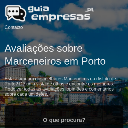
Contacto
Avaliações sobre
Marceneiros em Porto
Está à procura dos melhores Marceneiros da distrito de
Porto? Dê uma vista de olhos e encontre os melhores.
Pode ver todas as avaliações, opiniões e comentários
sobre cada um deles.
O que procura?