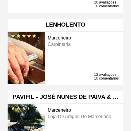
20 avaliações
10 comentários
LENHOLENTO
Marceneiro
Carpintaria
12 avaliações
10 comentários
PAVIFIL - JOSÉ NUNES DE PAIVA & …
Marceneiro
Loja De Artigos De Marcenaria