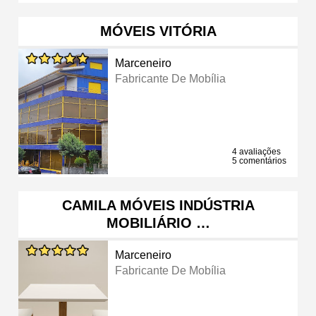
MÓVEIS VITÓRIA
Marceneiro
Fabricante De Mobília
4 avaliações
5 comentários
CAMILA MÓVEIS INDÚSTRIA
MOBILIÁRIO …
Marceneiro
Fabricante De Mobília