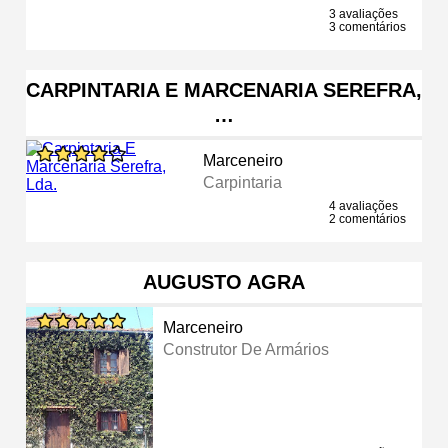
3 avaliações
3 comentários
CARPINTARIA E MARCENARIA SEREFRA,
…
Marceneiro
Carpintaria
4 avaliações
2 comentários
AUGUSTO AGRA
Marceneiro
Construtor De Armários