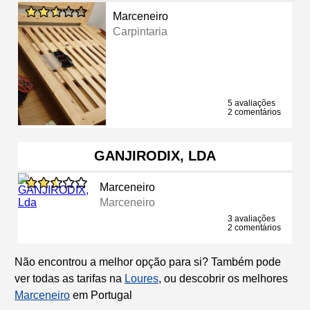
Marceneiro
Carpintaria
5 avaliações
2 comentários
GANJIRODIX, LDA
Marceneiro
Marceneiro
3 avaliações
2 comentários
Não encontrou a melhor opção para si? Também pode
ver todas as tarifas na
Loures
, ou descobrir os melhores
Marceneiro
em Portugal