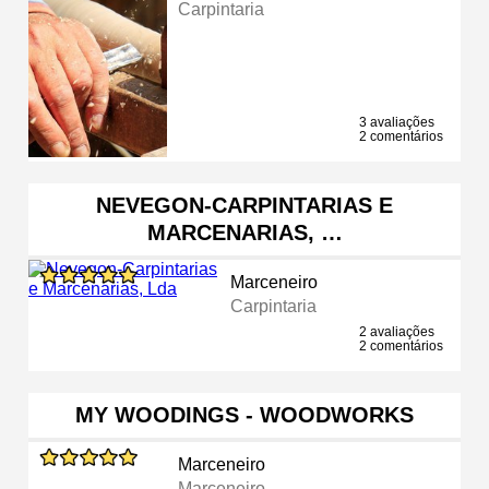
Carpintaria
3 avaliações
2 comentários
NEVEGON-CARPINTARIAS E
MARCENARIAS, …
Marceneiro
Carpintaria
2 avaliações
2 comentários
MY WOODINGS - WOODWORKS
Marceneiro
Marceneiro