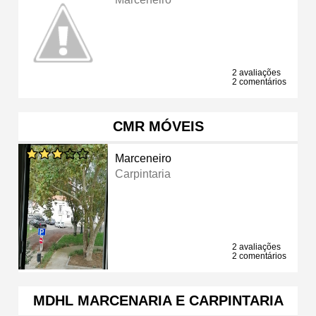
2 avaliações
2 comentários
CMR MÓVEIS
Marceneiro
Carpintaria
2 avaliações
2 comentários
MDHL MARCENARIA E CARPINTARIA