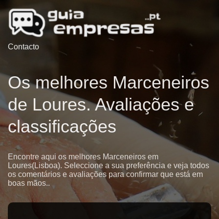
Contacto
Os melhores Marceneiros
de Loures. Avaliações e
classificações
Encontre aqui os melhores Marceneiros em
Loures(Lisboa). Seleccione a sua preferência e veja todos
os comentários e avaliações para confirmar que está em
boas mãos..