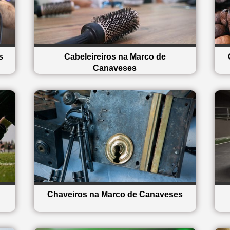
s
Cabeleireiros na Marco de
Canaveses
Chaveiros na Marco de Canaveses