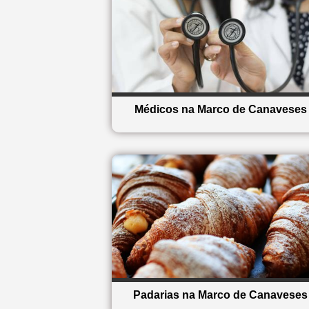
Médicos na Marco de Canaveses
Padarias na Marco de Canaveses