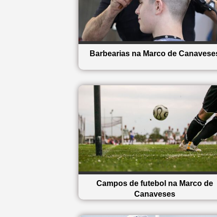
Barbearias na Marco de Canavese
Campos de futebol na Marco de
Canaveses