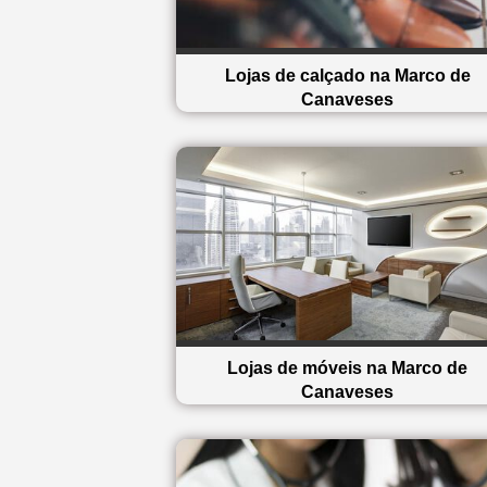
Lojas de calçado na Marco de
Canaveses
Lojas de móveis na Marco de
Canaveses