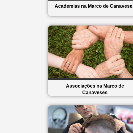
Academias na Marco de Canavese
Associações na Marco de
Canaveses