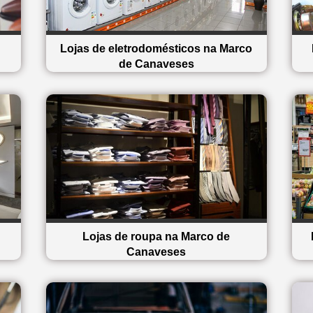
Lojas de eletrodomésticos na Marco
de Canaveses
Lojas de roupa na Marco de
Canaveses