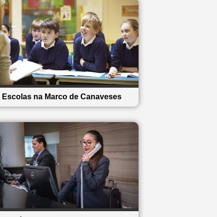
Escolas na Marco de Canaveses