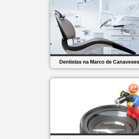
Dentistas na Marco de Canavese