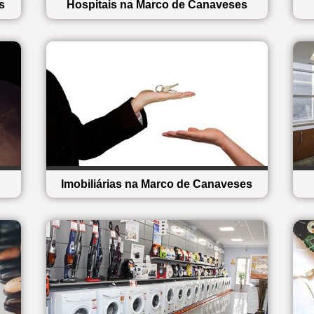
s
Hospitais na Marco de Canaveses
Imobiliárias na Marco de Canaveses