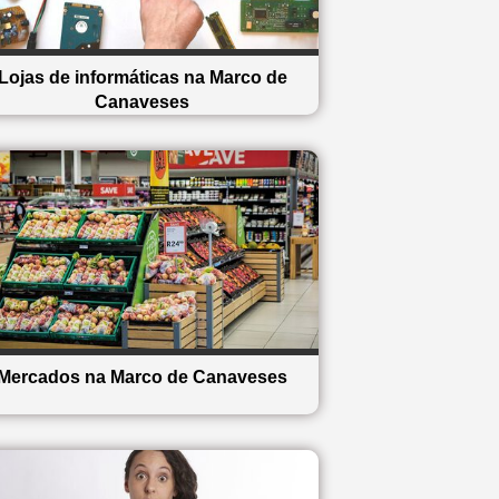
Lojas de informáticas na Marco de
Canaveses
Mercados na Marco de Canaveses