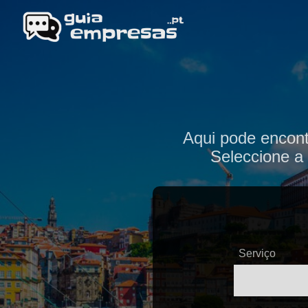
Aqui pode encon
Seleccione a 
Serviço