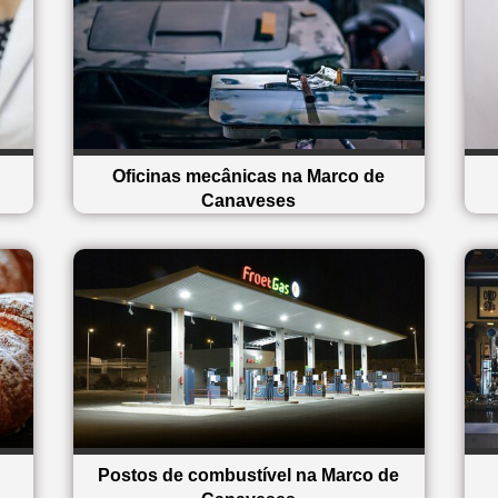
Oficinas mecânicas na Marco de
Canaveses
Postos de combustível na Marco de