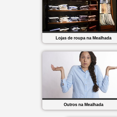
Lojas de roupa na Mealhada
Outros na Mealhada