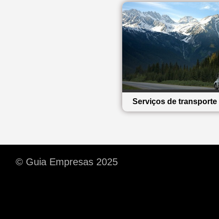
Serviços de transport
© Guia Empresas 2025