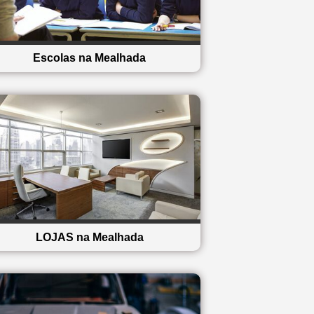
Escolas na Mealhada
LOJAS na Mealhada