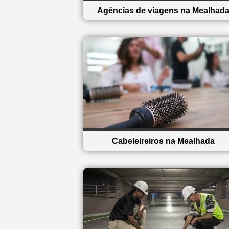
Agências de viagens na Mealhad
Cabeleireiros na Mealhada