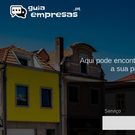
Aqui pode encont
a sua p
Serviço