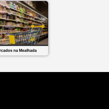
rcados na Mealhada