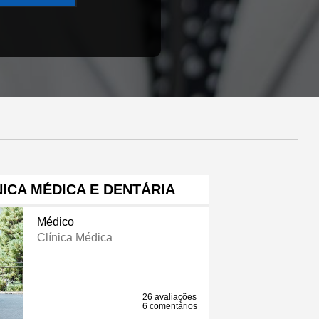
NICA MÉDICA E DENTÁRIA
Médico
Clínica Médica
26 avaliações
6 comentários