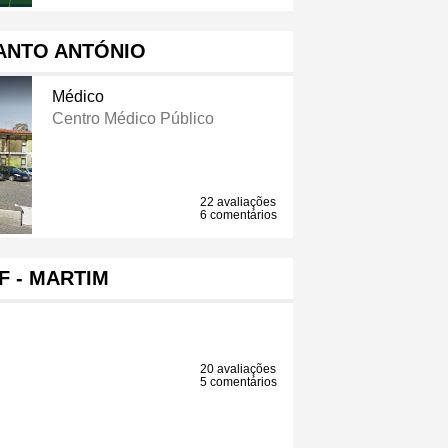
ANTO ANTÓNIO
Médico
Centro Médico Público
22 avaliações
6 comentários
F - MARTIM
20 avaliações
5 comentários