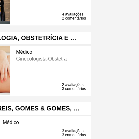
4 avaliações
2 comentários
OGIA, OBSTETRÍCIA E …
Médico
Ginecologista-Obstetra
2 avaliações
3 comentários
REIS, GOMES & GOMES, …
Médico
3 avaliações
3 comentários