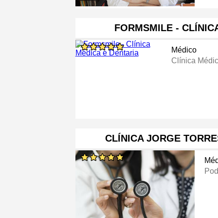
FORMSMILE - CLÍNIC
Médico
Clínica Médi
CLÍNICA JORGE TORRE
Méd
Pod