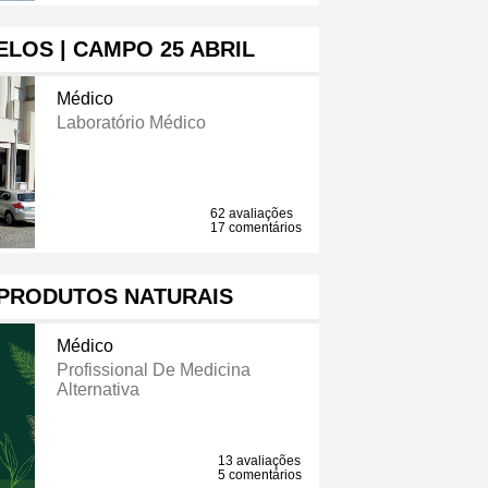
LOS | CAMPO 25 ABRIL
Médico
Laboratório Médico
62 avaliações
17 comentários
 PRODUTOS NATURAIS
Médico
Profissional De Medicina
Alternativa
13 avaliações
5 comentários