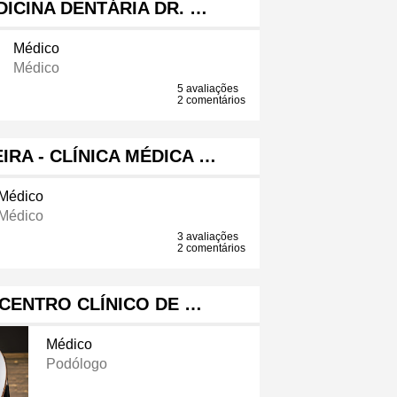
DICINA DENTÁRIA DR. …
Médico
Médico
5 avaliações
2 comentários
EIRA - CLÍNICA MÉDICA …
Médico
Médico
3 avaliações
2 comentários
CENTRO CLÍNICO DE …
Médico
Podólogo