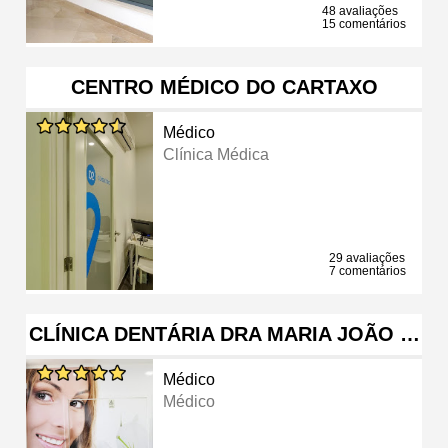
48 avaliações
15 comentários
CENTRO MÉDICO DO CARTAXO
Médico
Clínica Médica
29 avaliações
7 comentários
CLÍNICA DENTÁRIA DRA MARIA JOÃO …
Médico
Médico