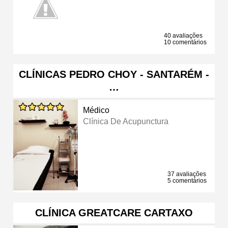
40 avaliações
10 comentários
CLÍNICAS PEDRO CHOY - SANTARÉM -
…
Médico
Clínica De Acupunctura
37 avaliações
5 comentários
CLÍNICA GREATCARE CARTAXO