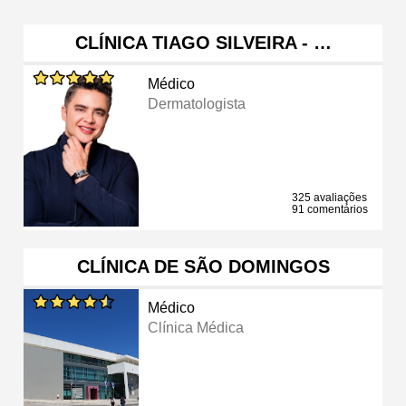
CLÍNICA TIAGO SILVEIRA - …
Médico
Dermatologista
325 avaliações
91 comentários
CLÍNICA DE SÃO DOMINGOS
Médico
Clínica Médica