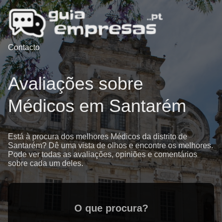
Contacto
Avaliações sobre
Médicos em Santarém
Está à procura dos melhores Médicos da distrito de
Santarém? Dê uma vista de olhos e encontre os melhores.
Pode ver todas as avaliações, opiniões e comentários
sobre cada um deles.
O que procura?