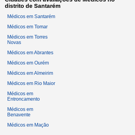
distrito de Santarém
Médicos em Santarém
Médicos em Tomar
Médicos em Torres
Novas
Médicos em Abrantes
Médicos em Ourém
Médicos em Almeirim
Médicos em Rio Maior
Médicos em
Entroncamento
Médicos em
Benavente
Médicos em Mação