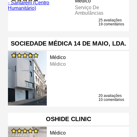
Médico
Serviço De
Ambulâncias
25 avaliações
19 comentários
SOCIEDADE MÉDICA 14 DE MAIO, LDA.
Médico
Médico
20 avaliações
10 comentários
OSHIDE CLINIC
Médico