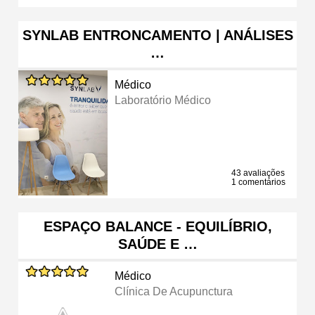
SYNLAB ENTRONCAMENTO | ANÁLISES
…
Médico
Laboratório Médico
43 avaliações
1 comentários
ESPAÇO BALANCE - EQUILÍBRIO,
SAÚDE E …
Médico
Clínica De Acupunctura