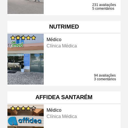
231 avaliações
5 comentários
NUTRIMED
Médico
Clínica Médica
94 avaliações
3 comentários
AFFIDEA SANTARÉM
Médico
Clínica Médica