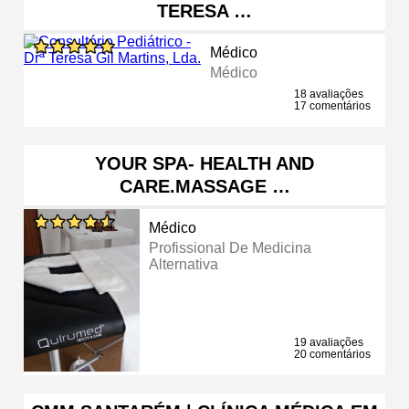
TERESA …
Médico
Médico
18 avaliações
17 comentários
YOUR SPA- HEALTH AND
CARE.MASSAGE …
Médico
Profissional De Medicina
Alternativa
19 avaliações
20 comentários