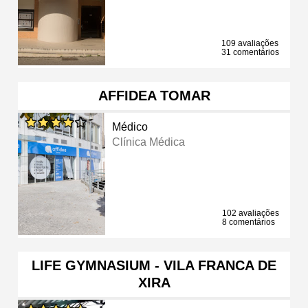
109 avaliações
31 comentários
AFFIDEA TOMAR
Médico
Clínica Médica
102 avaliações
8 comentários
LIFE GYMNASIUM - VILA FRANCA DE
XIRA