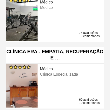
Médico
Médico
74 avaliações
10 comentários
CLÍNICA ERA - EMPATIA, RECUPERAÇÃO
E …
Médico
Clínica Especializada
60 avaliações
10 comentários