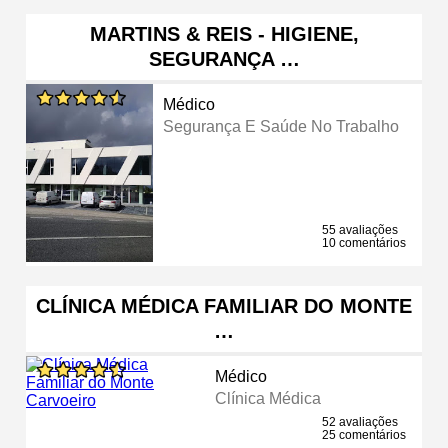
MARTINS & REIS - HIGIENE,
SEGURANÇA …
Médico
Segurança E Saúde No Trabalho
55 avaliações
10 comentários
CLÍNICA MÉDICA FAMILIAR DO MONTE
…
Médico
Clínica Médica
52 avaliações
25 comentários