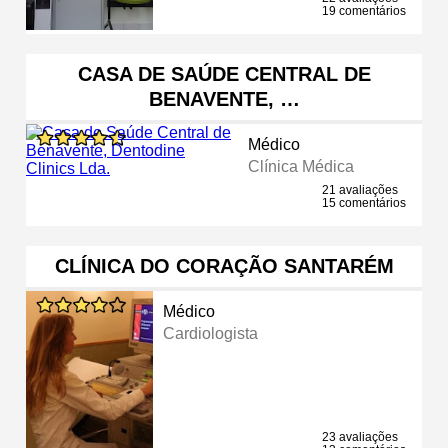
19 comentários
CASA DE SAÚDE CENTRAL DE
BENAVENTE, …
Médico
Clínica Médica
21 avaliações
15 comentários
CLÍNICA DO CORAÇÃO SANTARÉM
Médico
Cardiologista
23 avaliações