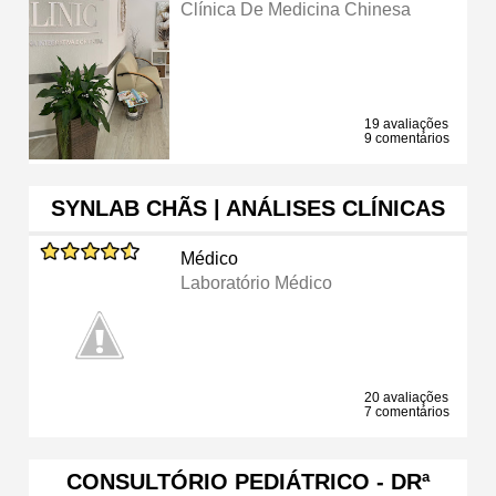
Clínica De Medicina Chinesa
19 avaliações
9 comentários
SYNLAB CHÃS | ANÁLISES CLÍNICAS
Médico
Laboratório Médico
20 avaliações
7 comentários
CONSULTÓRIO PEDIÁTRICO - DRª