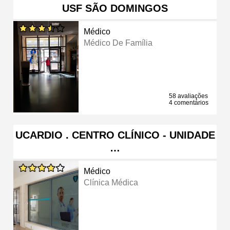
USF SÃO DOMINGOS
Médico
Médico De Família
58 avaliações
4 comentários
UCARDIO . CENTRO CLÍNICO - UNIDADE
…
Médico
Clínica Médica