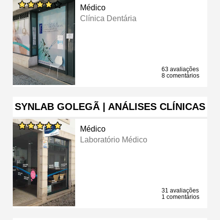
Médico
Clínica Dentária
63 avaliações
8 comentários
SYNLAB GOLEGÃ | ANÁLISES CLÍNICAS
Médico
Laboratório Médico
31 avaliações
1 comentários