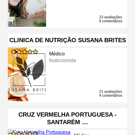
23 avaliações
9 comentários
CLINICA DE NUTRIÇÃO SUSANA BRITES
Médico
Nutricionista
21 avaliações
4 comentários
CRUZ VERMELHA PORTUGUESA -
SANTARÉM …