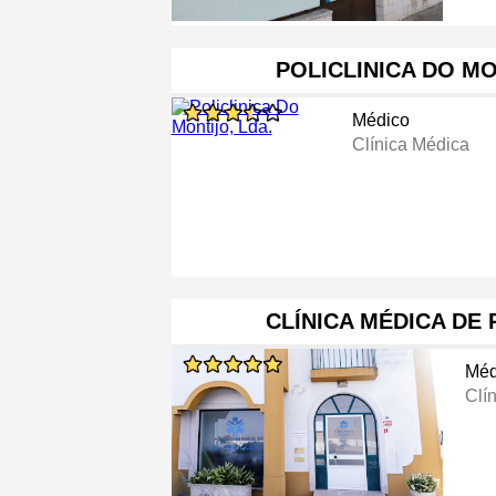
POLICLINICA DO MO
Médico
Clínica Médica
CLÍNICA MÉDICA DE
Méd
Clí