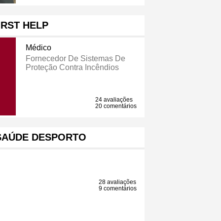
IRST HELP
Médico
Fornecedor De Sistemas De
Proteção Contra Incêndios
24 avaliações
20 comentários
 SAÚDE DESPORTO
28 avaliações
9 comentários