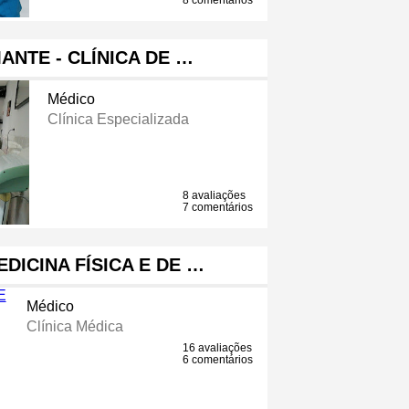
8 comentários
ANTE - CLÍNICA DE …
Médico
Clínica Especializada
8 avaliações
7 comentários
DICINA FÍSICA E DE …
Médico
Clínica Médica
16 avaliações
6 comentários