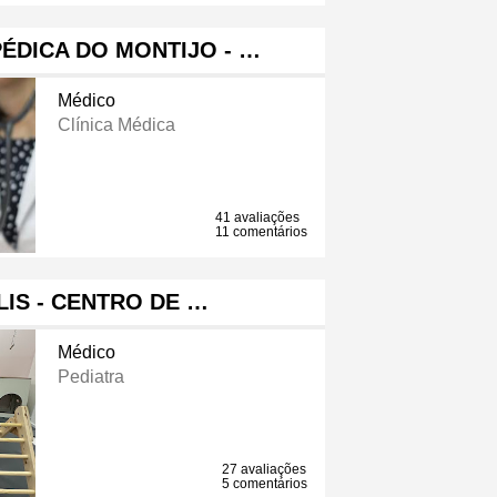
ÉDICA DO MONTIJO - …
Médico
Clínica Médica
41 avaliações
11 comentários
IS - CENTRO DE …
Médico
Pediatra
27 avaliações
5 comentários