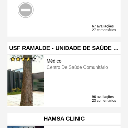
67 avaliações
27 comentários
USF RAMALDE - UNIDADE DE SAÚDE …
Médico
Centro De Saúde Comunitário
96 avaliações
23 comentários
HAMSA CLINIC