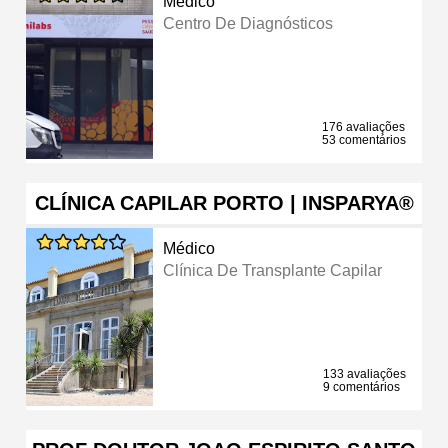
Médico
Centro De Diagnósticos
176 avaliações
53 comentários
CLÍNICA CAPILAR PORTO | INSPARYA®
Médico
Clínica De Transplante Capilar
133 avaliações
9 comentários