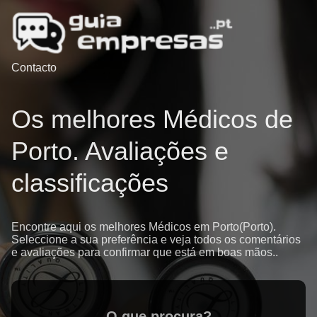
Contacto
Os melhores Médicos de
Porto. Avaliações e
classificações
Encontre aqui os melhores Médicos em Porto(Porto).
Seleccione a sua preferência e veja todos os comentários
e avaliações para confirmar que está em boas mãos..
O que procura?