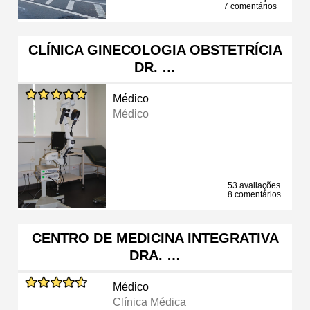
7 comentários
CLÍNICA GINECOLOGIA OBSTETRÍCIA
DR. …
Médico
Médico
53 avaliações
8 comentários
CENTRO DE MEDICINA INTEGRATIVA
DRA. …
Médico
Clínica Médica