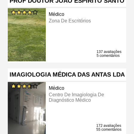
PROF DOUTOR JOAO ESPIRITO SANTO
Médico
Zona De Escritórios
137 avaliações
5 comentários
IMAGIOLOGIA MÉDICA DAS ANTAS LDA
Médico
Centro De Imagiologia De
Diagnóstico Médico
172 avaliações
55 comentários