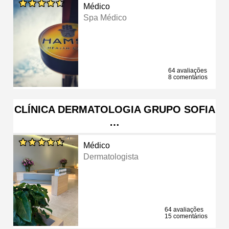
Médico
Spa Médico
64 avaliações
8 comentários
CLÍNICA DERMATOLOGIA GRUPO SOFIA
…
Médico
Dermatologista
64 avaliações
15 comentários