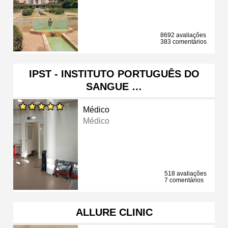
8692 avaliações
383 comentários
IPST - INSTITUTO PORTUGUÊS DO
SANGUE …
Médico
Médico
518 avaliações
7 comentários
ALLURE CLINIC