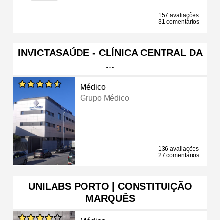
157 avaliações
31 comentários
INVICTASAÚDE - CLÍNICA CENTRAL DA
…
Médico
Grupo Médico
136 avaliações
27 comentários
UNILABS PORTO | CONSTITUIÇÃO
MARQUÊS