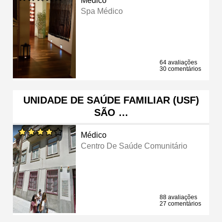
Médico
Spa Médico
64 avaliações
30 comentários
UNIDADE DE SAÚDE FAMILIAR (USF)
SÃO …
Médico
Centro De Saúde Comunitário
88 avaliações
27 comentários