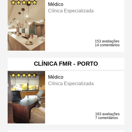
Médico
Clínica Especializada
153 avaliações
14 comentários
CLÍNICA FMR - PORTO
Médico
Clínica Especializada
163 avaliações
7 comentários