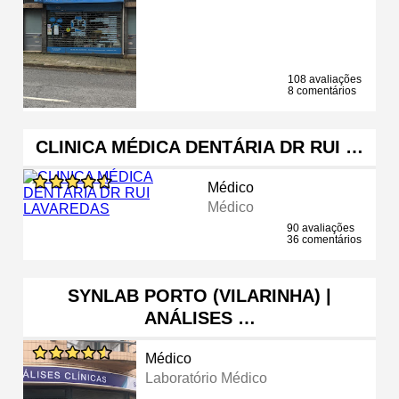
108 avaliações
8 comentários
CLINICA MÉDICA DENTÁRIA DR RUI …
Médico
Médico
90 avaliações
36 comentários
SYNLAB PORTO (VILARINHA) |
ANÁLISES …
Médico
Laboratório Médico