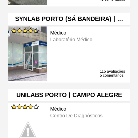
SYNLAB PORTO (SÁ BANDEIRA) | …
Médico
Laboratório Médico
115 avaliações
5 comentários
UNILABS PORTO | CAMPO ALEGRE
Médico
Centro De Diagnósticos