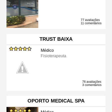
77 avaliações
11 comentários
TRUST BAIXA
Médico
Fisioterapeuta
76 avaliações
3 comentários
OPORTO MEDICAL SPA