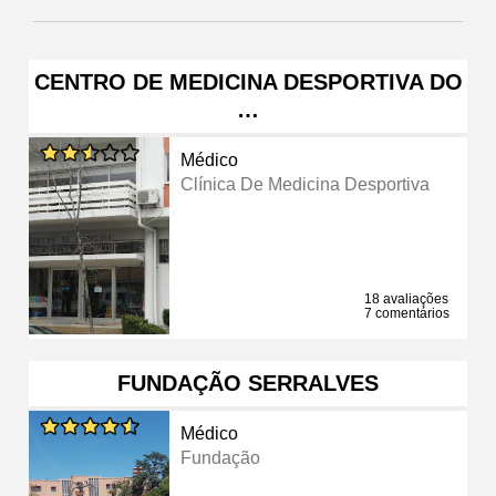
CENTRO DE MEDICINA DESPORTIVA DO
…
Médico
Clínica De Medicina Desportiva
18 avaliações
7 comentários
FUNDAÇÃO SERRALVES
Médico
Fundação