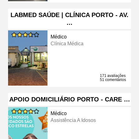
LABMED SAÚDE | CLÍNICA PORTO - AV.
…
Médico
Clínica Médica
171 avaliações
51 comentários
APOIO DOMICILIÁRIO PORTO - CARE …
Médico
Assistência A Idosos