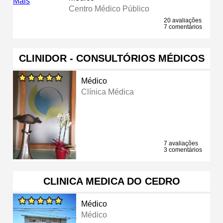
Centro Médico Público
20 avaliações
7 comentários
CLINIDOR - CONSULTÓRIOS MÉDICOS
Médico
Clínica Médica
7 avaliações
3 comentários
CLINICA MEDICA DO CEDRO
Médico
Médico