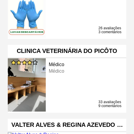
26 avaliações
3 comentários
CLINICA VETERINÁRIA DO PICÔTO
Médico
Médico
33 avaliações
9 comentários
VALTER ALVES & REGINA AZEVEDO …