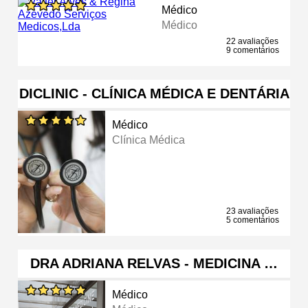
Médico
Médico
22 avaliações
9 comentários
DICLINIC - CLÍNICA MÉDICA E DENTÁRIA
Médico
Clínica Médica
23 avaliações
5 comentários
DRA ADRIANA RELVAS - MEDICINA …
Médico