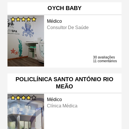
OYCH BABY
Médico
Consultor De Saúde
30 avaliações
11 comentários
POLICLÍNICA SANTO ANTÓNIO RIO
MEÃO
Médico
Clínica Médica