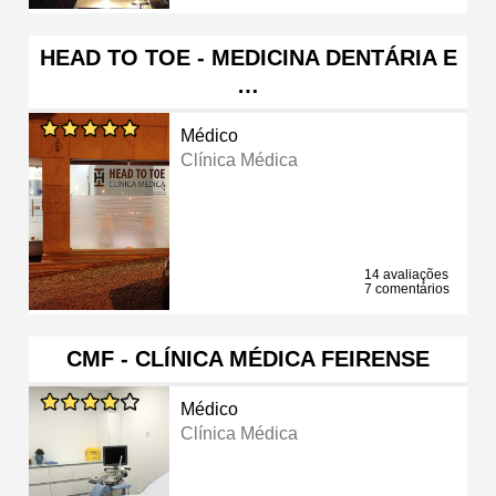
HEAD TO TOE - MEDICINA DENTÁRIA E
…
Médico
Clínica Médica
14 avaliações
7 comentários
CMF - CLÍNICA MÉDICA FEIRENSE
Médico
Clínica Médica