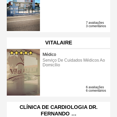
7 avaliações
3 comentários
VITALAIRE
Médico
Serviço De Cuidados Médicos Ao
Domicílio
6 avaliações
6 comentários
CLÍNICA DE CARDIOLOGIA DR.
FERNANDO …