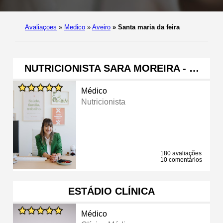
Avaliaçoes
»
Medico
»
Aveiro
»
Santa maria da feira
NUTRICIONISTA SARA MOREIRA - …
Médico
Nutricionista
180 avaliações
10 comentários
ESTÁDIO CLÍNICA
Médico