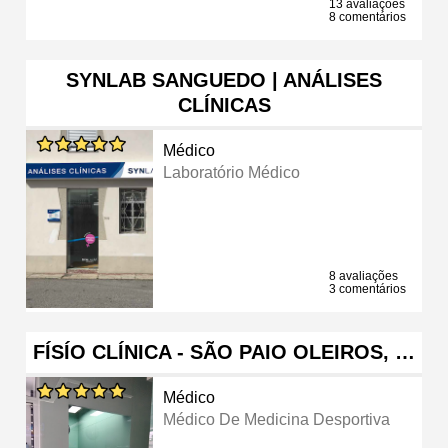
13 avaliações
8 comentários
SYNLAB SANGUEDO | ANÁLISES
CLÍNICAS
Médico
Laboratório Médico
8 avaliações
3 comentários
FÍSÍO CLÍNICA - SÃO PAIO OLEIROS, …
Médico
Médico De Medicina Desportiva