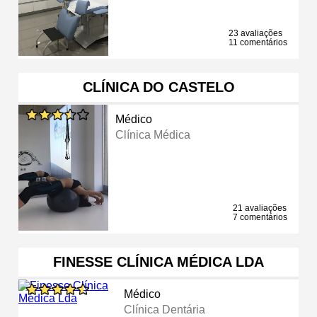
23 avaliações
11 comentários
CLÍNICA DO CASTELO
Médico
Clínica Médica
21 avaliações
7 comentários
FINESSE CLÍNICA MÉDICA LDA
Médico
Clínica Dentária