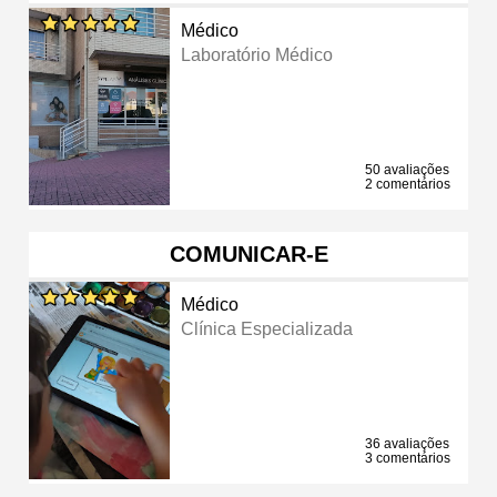
Médico
Laboratório Médico
50 avaliações
2 comentários
COMUNICAR-E
Médico
Clínica Especializada
36 avaliações
3 comentários