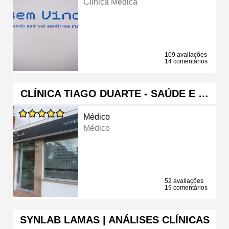
Clínica Médica
109 avaliações
14 comentários
CLÍNICA TIAGO DUARTE - SAÚDE E …
Médico
Médico
52 avaliações
19 comentários
SYNLAB LAMAS | ANÁLISES CLÍNICAS