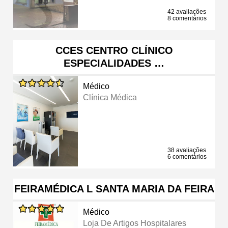
42 avaliações
8 comentários
CCES CENTRO CLÍNICO
ESPECIALIDADES …
Médico
Clínica Médica
38 avaliações
6 comentários
FEIRAMÉDICA L SANTA MARIA DA FEIRA
Médico
Loja De Artigos Hospitalares