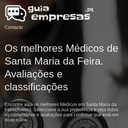
Contacto
Os melhores Médicos de
Santa Maria da Feira.
Avaliações e
classificações
Encontre aqui os melhores Médicos em Santa Maria da
Feira(Aveiro). Seleccione a sua preferência e veja todos
os comentários e avaliações para confirmar que está em
boas mãos..