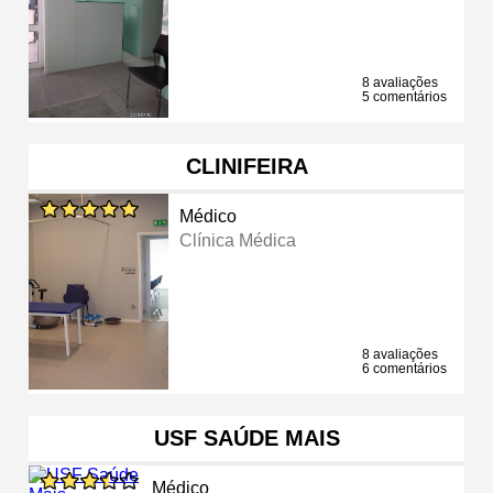
8 avaliações
5 comentários
CLINIFEIRA
Médico
Clínica Médica
8 avaliações
6 comentários
USF SAÚDE MAIS
Médico