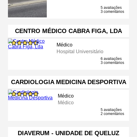
5 avaliações
3 comentários
CENTRO MÉDICO CABRA FIGA, LDA
Médico
Hospital Universitário
6 avaliações
3 comentários
CARDIOLOGIA MEDICINA DESPORTIVA
Médico
Médico
5 avaliações
2 comentários
DIAVERUM - UNIDADE DE QUELUZ