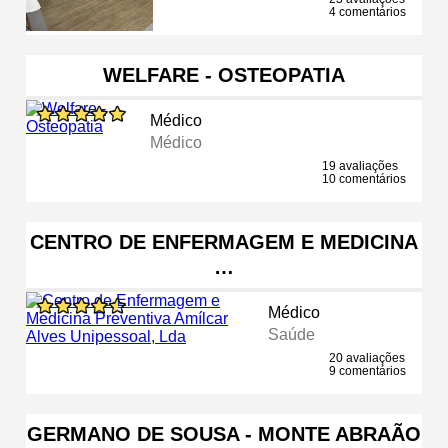
4 comentários
WELFARE - OSTEOPATIA
Médico
Médico
19 avaliações
10 comentários
CENTRO DE ENFERMAGEM E MEDICINA
…
Médico
Saúde
20 avaliações
9 comentários
GERMANO DE SOUSA - MONTE ABRAÃO