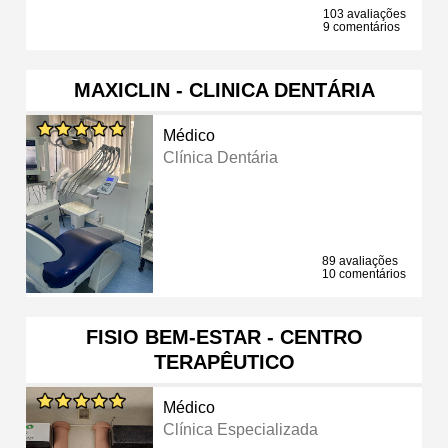
103 avaliações
9 comentários
MAXICLIN - CLINICA DENTÁRIA
Médico
Clínica Dentária
89 avaliações
10 comentários
FISIO BEM-ESTAR - CENTRO
TERAPÊUTICO
Médico
Clínica Especializada