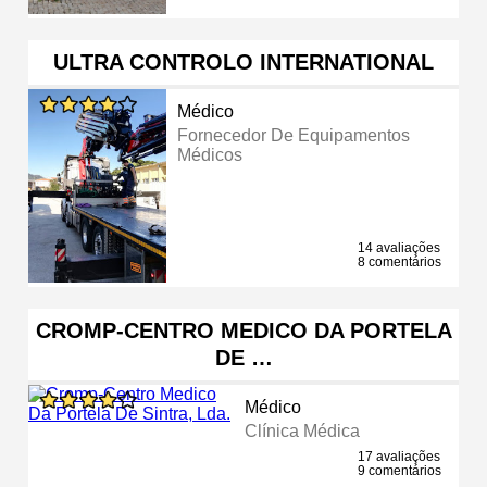
ULTRA CONTROLO INTERNATIONAL
Médico
Fornecedor De Equipamentos
Médicos
14 avaliações
8 comentários
CROMP-CENTRO MEDICO DA PORTELA
DE …
Médico
Clínica Médica
17 avaliações
9 comentários