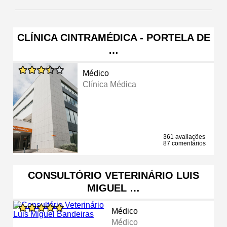
CLÍNICA CINTRAMÉDICA - PORTELA DE
…
Médico
Clínica Médica
361 avaliações
87 comentários
CONSULTÓRIO VETERINÁRIO LUIS
MIGUEL …
Médico
Médico