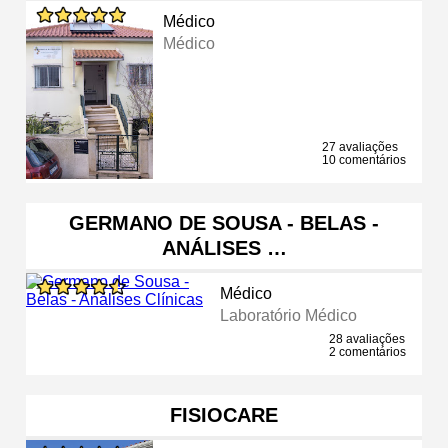
Médico
Médico
27 avaliações
10 comentários
GERMANO DE SOUSA - BELAS -
ANÁLISES …
Médico
Laboratório Médico
28 avaliações
2 comentários
FISIOCARE