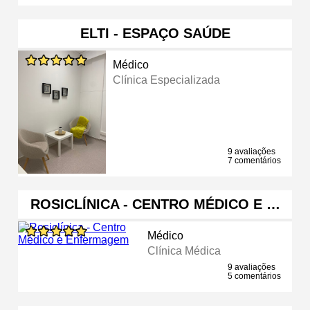
ELTI - ESPAÇO SAÚDE
Médico
Clínica Especializada
9 avaliações
7 comentários
ROSICLÍNICA - CENTRO MÉDICO E …
Médico
Clínica Médica
9 avaliações
5 comentários