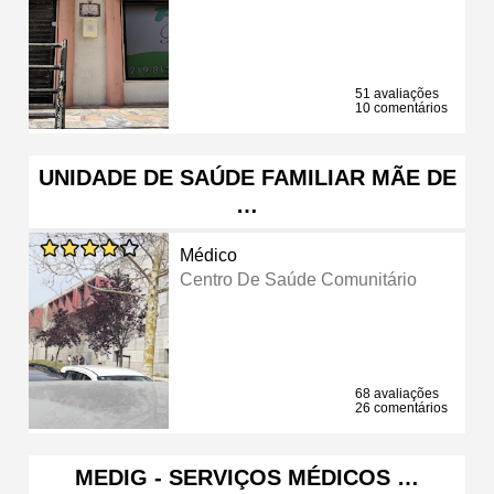
51 avaliações
10 comentários
UNIDADE DE SAÚDE FAMILIAR MÃE DE
…
Médico
Centro De Saúde Comunitário
68 avaliações
26 comentários
MEDIG - SERVIÇOS MÉDICOS …