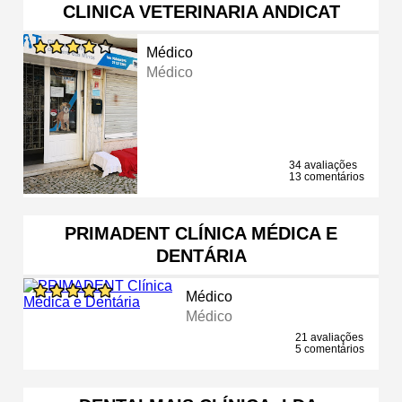
CLINICA VETERINARIA ANDICAT
Médico
Médico
34 avaliações
13 comentários
PRIMADENT CLÍNICA MÉDICA E
DENTÁRIA
Médico
Médico
21 avaliações
5 comentários