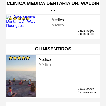
CLÍNICA MÉDICA DENTÁRIA DR. WALDIR
…
Médico
Médico
7 avaliações
3 comentários
CLINISENTIDOS
Médico
Médico
7 avaliações
3 comentários