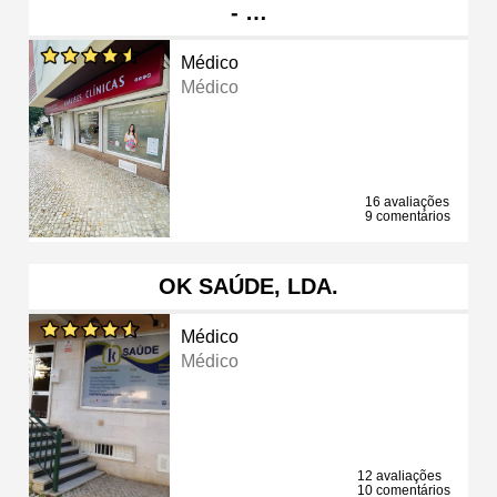
- …
Médico
Médico
16 avaliações
9 comentários
OK SAÚDE, LDA.
Médico
Médico
12 avaliações
10 comentários