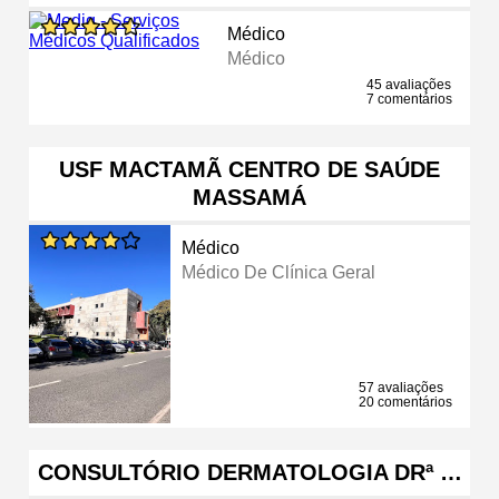
Médico
Médico
45 avaliações
7 comentários
USF MACTAMÃ CENTRO DE SAÚDE
MASSAMÁ
Médico
Médico De Clínica Geral
57 avaliações
20 comentários
CONSULTÓRIO DERMATOLOGIA DRª …