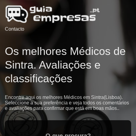
Contacto
Os melhores Médicos de
Sintra. Avaliações e
classificações
Encontre aqui os melhores Médicos em Sintra(Lisboa).
Seleccione a sua preferência e veja todos os comentários
e avaliações para confirmar que está em boas mãos..
O que procura?